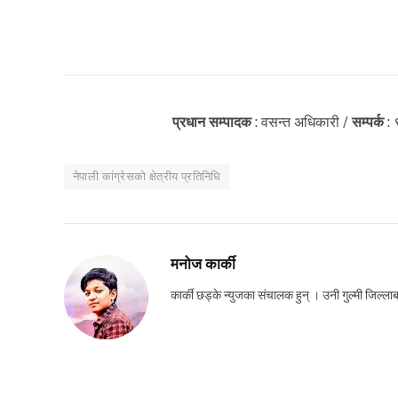
प्रधान सम्पादक
: वसन्त अधिकारी /
सम्पर्क
:
नेपाली कांग्रेसको क्षेत्रीय प्रतिनिधि
मनोज कार्की
कार्की छड्के न्युजका संचालक हुन् । उनी गुल्मी जिल्