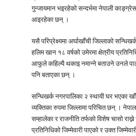
गुन्जायमान भइरहेको सन्दर्भमा नेपाली काङ्ग्र
आइरहेका छन् ।
यसै परिप्रेक्ष्यमा अर्घाखाँची जिल्लाको सन्धि
हलिम खान १८ वर्षको उमेरमा क्षेत्रीय प्रति
आफुले कहिल्यै थकाइ नमान्ने बताउने उनले पा
पनि बताएका छन् ।
सन्धिखर्क नगरपालिका २ स्थायी घर भएका खाँन 
व्यक्तिका रुपमा जिल्लामा परिचित छन् । नेपाल 
सम्हालेका र राजनीति तर्फको विशेष चासो राख्ने
प्रतिनिधिको जिम्मेवारी पाएको र उक्त जिम्मेवार