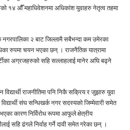
ेसको १४ औँ महाधिवेशनमा अधिकांश युवाहरु नेतृत्व तहमा
खर्क नगरपालिका २ बाट जिल्लामै सबैभन्दा कम उमेरका
निधिका रुपमा चयन भएका छन् । राजनैतिक यात्रामा
र्टीका अग्रजहरुको सहि सल्लाहलाई मानेर अघि बढ्ने
विद्यार्थी राजनीतिमा पनि निकै सक्रिय र जुझारु युवा
विद्यार्थी संघ सन्धिखर्क नगर सदस्यको जिम्मेवारी समेत
 भएका कारण निर्विरोध रूपमा आफुले क्षेत्रीय
ीलाई सहि ढंगले निर्वाह गर्ने दावी समेत गरेका छन् ।