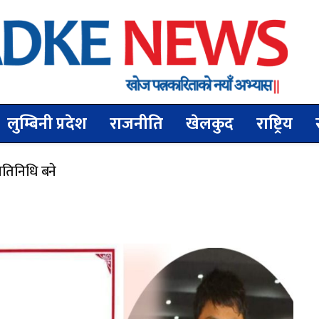
लुम्बिनी प्रदेश
राजनीति
खेलकुद
राष्ट्रिय
्रतिनिधि बने