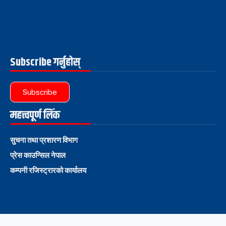
Subscribe गर्नुहोस्
Subscribe
महत्त्वपूर्ण लिंक
सुचना तथा प्रशारण विभाग
प्रेस काउन्सिल नेपाल
कम्पनी रजिस्ट्रारको कार्यालय