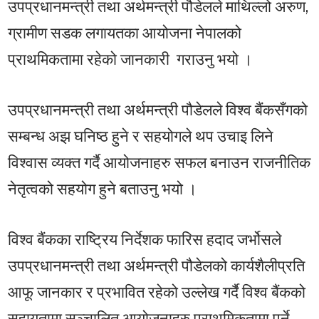
उपप्रधानमन्त्री तथा अर्थमन्त्री पौडेलले माथिल्लो अरुण,
ग्रामीण सडक लगायतका आयोजना नेपालको
प्राथमिकतामा रहेको जानकारी गराउनु भयो ।
उपप्रधानमन्त्री तथा अर्थमन्त्री पौडेलले विश्व बैंकसँगको
सम्बन्ध अझ घनिष्ठ हुने र सहयोगले थप उचाइ लिने
विश्वास व्यक्त गर्दै आयोजनाहरु सफल बनाउन राजनीतिक
नेतृत्वको सहयोग हुने बताउनु भयो ।
विश्व बैंकका राष्ट्रिय निर्देशक फारिस हदाद जर्भोसले
उपप्रधानमन्त्री तथा अर्थमन्त्री पौडेलको कार्यशैलीप्रति
आफू जानकार र प्रभावित रहेको उल्लेख गर्दै विश्व बैंकको
सहायतामा सञ्चालित आयोजनाहरु प्राथमिकतामा पर्ने