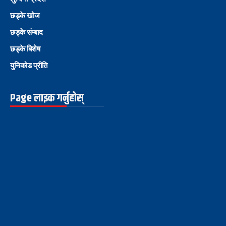
छड्के खोज
छड्के संम्बाद
छड्के बिशेष
युनिकोड प्रीति
Page लाइक गर्नुहोस्