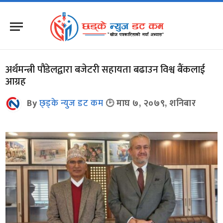
अर्थमन्त्री पौडेलद्वारा बजेटरी सहायता बढाउन विश्व बैंकलाई
आग्रह
By
छ्ड्के न्युज डट कम
माघ ७, २०७९, शनिबार