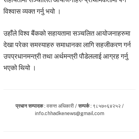
विश्वास व्यक्त गर्नु भयो ।
उहाँले विश्व बैंकको सहायतामा सञ्चलित आयोजनाहरुमा
देखा परेका समस्याहरु समाधानका लागि सहजीकरण गर्न
उपप्रधानमन्त्री तथा अर्थमन्त्री पौडेललाई आग्रह गर्नु
भएको थियो ।
प्रधान सम्पादक
: वसन्त अधिकारी /
सम्पर्क
: ९८५७०६४२५२ /
info.chhadkenews@gmail.com