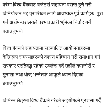
वर्षमा विश्व बैंकबाट बजेटरी सहायता प्राप्त हुने गरी
विनियोजन भइ प्राप्तिका लागि आवश्यक पूर्व कार्यहरु पुरा
गर्न अर्थमन्त्रालयले प्रभावकारी भूमिका निर्वाह गर्ने
बताउनुभयो ।
विश्व बैंकको सहायतामा सञ्चालित आयोजनाहरुमा
देखिएका समस्याहरुको कारण पहिचान गरी समाधान गर्न
सरकार प्रतिबद्ध रहेको उल्लेख गर्दै उहाँले कमजोरी र
गुनासा नआओस् भन्नेतर्फ आफूले ध्यान दिएको
बताउनुभयो ।
विभिन्न क्षेत्रमा विश्व बैंकले गरेको सहयोगको प्रशंसा गर्दै