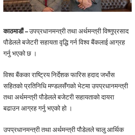
काठमाडौं –
उपप्रधानमन्त्री तथा अर्थमन्त्री विष्णुप्रसाद
पौडेलले बजेटरी सहायता वृद्धि गर्न विश्व बैंकलाई आग्रह
गर्नु भएको छ ।
विश्व बैंकका राष्ट्रिय निर्देशक फारिस हदाद जर्भोस
सहितको प्रतिनिधि मण्डलसँगको भेटमा उपप्रधानमन्त्री
तथा अर्थमन्त्री पौडेलले बजेटरी सहायताको दायरा
बढाउन आग्रह गर्नु भएको हो ।
उपप्रधानमन्त्री तथा अर्थमन्त्री पौडेलले चालु आर्थिक