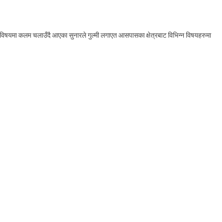
 विषयमा कलम चलाउँदै आएका सुनारले गुल्मी लगाएत आसपासका क्षेत्रबाट विभिन्न विषयहरुमा