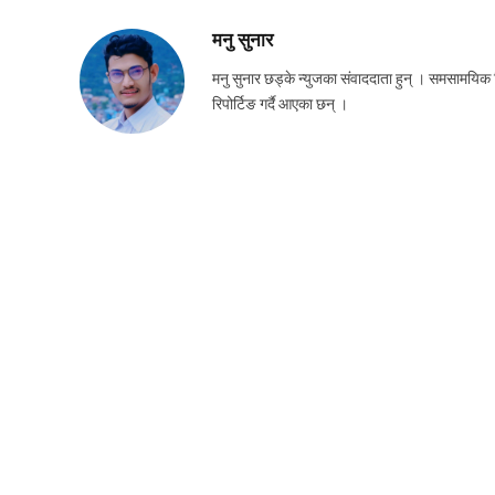
मनु सुनार
मनु सुनार छड्के न्युजका संवाददाता हुन् । समसामयिक
रिपोर्टिङ गर्दै आएका छन् ।