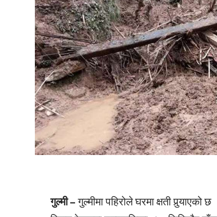
गुल्मी –
गुल्मीमा पहिरोले घरमा क्षती पुर्‍याएक