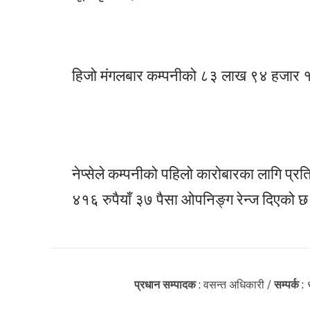
हिजो मंगलबार कम्पनीको ८३ लाख ९४ हजार १००
नेप्सेले कम्पनीको पहिलो कारोबारका लागि प्र
४१६ रुपैयाँ ३७ पैसा ओपनिङ्ग रेन्ज दिएको 
प्रधान सम्पादक
: वसन्त अधिकारी /
सम्पर्क
: