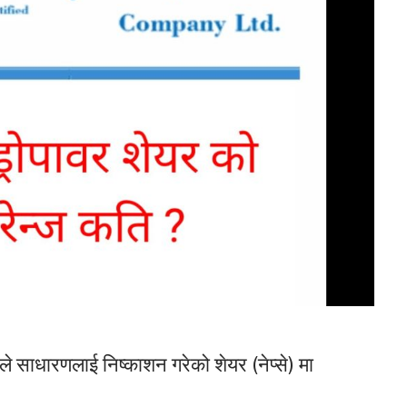
 साधारणलाई निष्काशन गरेको शेयर (नेप्से) मा