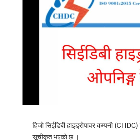
हिजो सिईडिबी हाइड्रोपावर कम्पनी (CHDC) ले
सूचीकृत भएको छ ।