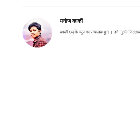
मनोज कार्की
कार्की छड्के न्युजका संचालक हुन् । उनी गुल्मी जिल्