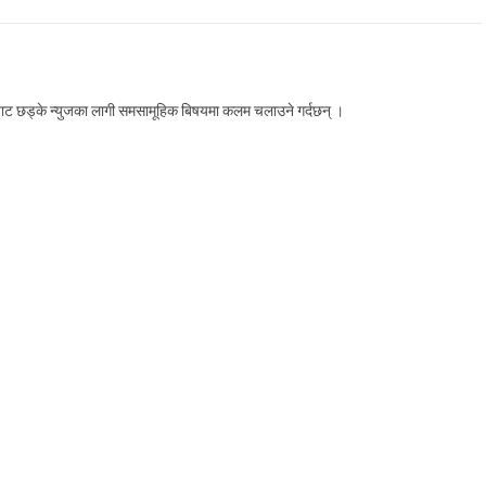
लाबाट छड्के न्युजका लागी समसामूहिक बिषयमा कलम चलाउने गर्दछन् ।