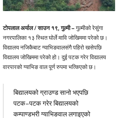
टोपलाल अर्याल / साउन १९, गुल्मी –
गुल्मीको रेसुंगा
नगरपालिका १३ स्थित घोर्ले मावि जोखिममा परेको छ।
विद्यालय नजिकैबाट ग्याभिङवालसंगै पहिरो खसेपछि
विद्यालय जोखिममा परेको हो। दुई पटक गरेर विद्यालय
वारपारको ग्याभिङ वाल पूर्ण रुपमा भत्किएको छ।
बिद्यालयको ग्राउण्ड सानो भएपछि
पटक–पटक गरेर बिद्यालयको
कम्पाण्डभरी ग्याभिङवाल लगाइएको