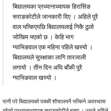
बिद्यालयका प्रध्यानाध्यापक हिरासिंङ
सराङकोटीले जानकारी दिए । अहिले पुरै
वाल भत्किएपछि बिद्यालयलाई निकै ठुलो
जोखिम भएको छ । केहि भाग
ग्याभिङवाल एक महिना पहिले खस्यो ।
बिद्यालयले सुरक्षाका लागि तारजाली
लगायो । तीन दिन अघि बाँकी पुरै
ग्याभिङवाल खस्यो ।
पानी परे बिद्यालयको पक्की शौचालयनै भत्किने अवस्थामा
रहेको प्रध्यानाध्यापक सराङकोटीले बताए । उनले अहिले