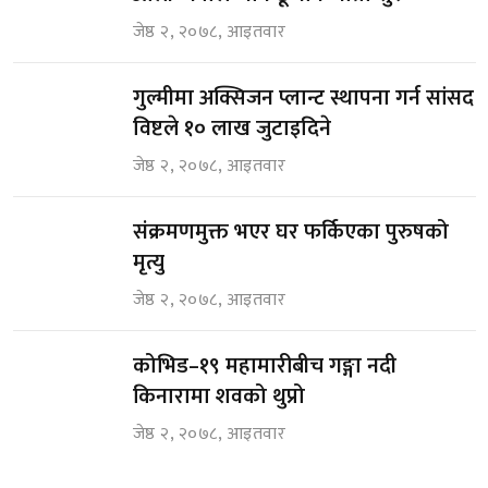
जेष्ठ २, २०७८, आइतवार
गुल्मीमा अक्सिजन प्लान्ट स्थापना गर्न सांसद
विष्टले १० लाख जुटाइदिने
जेष्ठ २, २०७८, आइतवार
संक्रमणमुक्त भएर घर फर्किएका पुरुषको
मृत्यु
जेष्ठ २, २०७८, आइतवार
कोभिड–१९ महामारीबीच गङ्गा नदी
किनारामा शवको थुप्रो
जेष्ठ २, २०७८, आइतवार