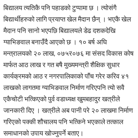
बिद्यालय त्यतिकै पनि पहाडको टुप्पामा छ । त्योसंगै
बिद्यार्थीहरुको लागि प्रयाप्त खेल मैदान छैन् । भएकै खेल
मैदान पनि सानो भएपछि बिद्यालयले डेढ दशकदेखि
ग्याभिङवाल बनाउँदै आएको छ । १० बर्ष अघि
मन्त्रालयको २० लाख, ०७५र०७६ मा संसद विकास कोष
मार्फत आठ लाख र गत बषै मुख्यमन्त्री शैक्षिक सुधार
कार्यक्रमको आठ र नगरपालिकाको पाँच गरेर करिव ४१
लाखको लागतमा ग्याभिङवाल निर्माण गरिएपनि त्यो सवै
एकैचोटी भत्किएको पुर्व वडाध्यक्ष खुमबहादुर खत्रीले
जानकारी दिए । खत्रीले अब पानी परे २० लाखमा निर्माण
गरिएको पक्की शौचालय पनि भत्किने भएकाले तत्काल
समाधानको उपाय खोज्नुपर्ने बताए।