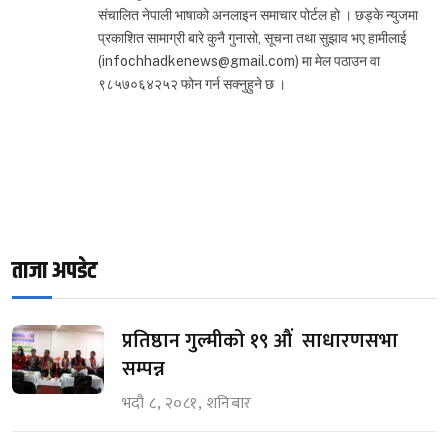
संचालित नेपाली भाषाको अनलाइन समाचार पोर्टल हो । छड्के न्युजमा
प्रकाशित सामाग्री बारे कुनै गुनासो, सूचना तथा सुझाव भए हामीलाई
(infochhadkenews@gmail.com) मा मेल पठाउन वा
९८५७०६४२५२ फोन गर्न सक्नुहुने छ ।
ताजा अपडेट
प्रतिष्ठान गुल्मीको १९ औं साधारणसभा
सम्पन्न
भदौ ८, २०८१, शनिबार