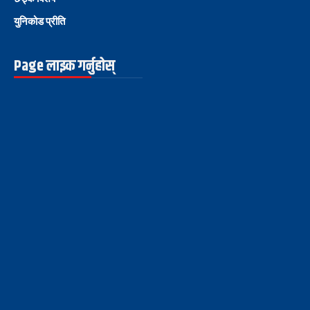
युनिकोड प्रीति
Page लाइक गर्नुहोस्