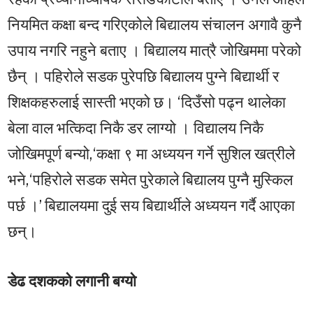
नियमित कक्षा बन्द गरिएकोले बिद्यालय संचालन अगावै कुनै
उपाय नगरि नहुने बताए । बिद्यालय मात्रै जोखिममा परेको
छैन् । पहिरोले सडक पुरेपछि बिद्यालय पुग्ने बिद्यार्थी र
शिक्षकहरुलाई सास्ती भएको छ। ‘दिउँसो पढ्न थालेका
बेला वाल भत्किदा निकै डर लाग्यो । विद्यालय निकै
जोखिमपूर्ण बन्यो,‘कक्षा ९ मा अध्ययन गर्ने सुशिल खत्रीले
भने,‘पहिरोले सडक समेत पुरेकाले बिद्यालय पुग्नै मुस्किल
पर्छ ।’ बिद्यालयमा दुई सय बिद्यार्थीले अध्ययन गर्दै आएका
छन्।
डेढ दशकको लगानी बग्यो