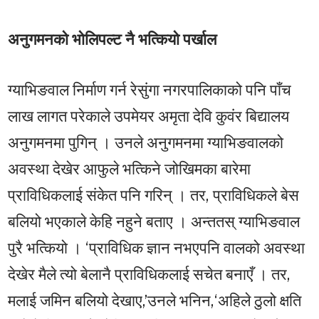
अनुगमनको भोलिपल्ट नै भत्कियो पर्खाल
ग्याभिङवाल निर्माण गर्न रेसुंगा नगरपालिकाको पनि पाँच
लाख लागत परेकाले उपमेयर अमृता देवि कुवंर बिद्यालय
अनुगमनमा पुगिन् । उनले अनुगमनमा ग्याभिङवालको
अवस्था देखेर आफुले भत्किने जोखिमका बारेमा
प्राविधिकलाई संकेत पनि गरिन् । तर, प्राविधिकले बेस
बलियो भएकाले केहि नहुने बताए । अन्ततस् ग्याभिङवाल
पुरै भत्कियो । ‘प्राविधिक ज्ञान नभएपनि वालको अवस्था
देखेर मैले त्यो बेलानै प्राविधिकलाई सचेत बनाएँ । तर,
मलाई जमिन बलियो देखाए,’उनले भनिन,‘अहिले ठुलो क्षति