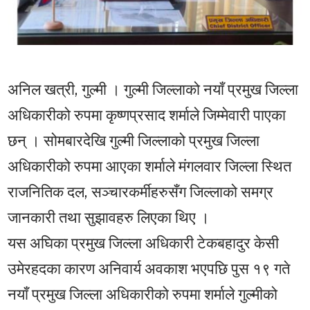
अनिल खत्री, गुल्मी । गुल्मी जिल्लाको नयाँ प्रमुख जिल्ला
अधिकारीको रुपमा कृष्णप्रसाद शर्माले जिम्मेवारी पाएका
छन् । सोमबारदेखि गुल्मी जिल्लाको प्रमुख जिल्ला
अधिकारीको रुपमा आएका शर्माले मंगलवार जिल्ला स्थित
राजनितिक दल, सञ्चारकर्मीहरुसँग जिल्लाको समग्र
जानकारी तथा सुझावहरु लिएका थिए ।
यस अघिका प्रमुख जिल्ला अधिकारी टेकबहादुर केसी
उमेरहदका कारण अनिवार्य अवकाश भएपछि पुस १९ गते
नयाँ प्रमुख जिल्ला अधिकारीको रुपमा शर्माले गुल्मीको