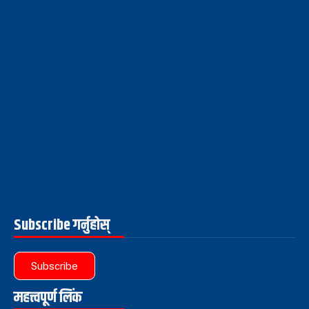
Subscribe गर्नुहोस्
Subscribe
महत्त्वपूर्ण लिंक