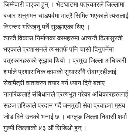
जिम्मेवारी पाएका हुन् । भेटघाटमा पत्रकारले जिल्लामा
बजार अनुगमन चाडपर्वमा मात्रै सिमित भएकाले त्यसलाई
निरन्तर गरिरहनु पर्ने सुल्झाएका थिए ।
त्यस्तै विकास निर्माणका कामहरुमा अत्यन्तै ढिलासुस्ती
भएकाले प्रशासनले त्यसतर्फ पनि चासो दिनुपर्नेमा
पत्रकारहरुको सुझाव थियो । प्रमुख जिल्ला अधिकारी
शर्माले प्रशासनिक कामको सुधारसँगै सेवाग्रहीलाई
सेवामैत्री वातावरण तयार गर्न ध्यान दिने बताए ।
नागरिकलाई संबिधानले प्रत्यभूत गरेका अधिकारहरुलाई
सहज तरिकाले प्रदान गर्दै जनमुखी सेवा प्रवाहमा मुख्य
जोड दिने उनको भनाई छ । बाग्लुङ जिल्ला निवासी शर्मा
गुल्मी जिल्लाको ४३ औं सिडिओ हुन् ।