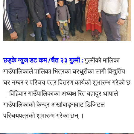
छड्के न्युज डट कम /चैत २३ गुल्मी :
गुल्मीको मालिका
गाउँपालिकाले पालिका भित्रका घरधुरीका लागी विद्युतिय
घर नम्बर र परिचय पत्र वितरण कार्यको शुभारम्भ गरेको छ
। विहिवार गाउँपालिकाका अध्यक्ष रित बहादुर थापाले
गाउँपालिकाको केन्द्र अर्खाबाङ्गबाट डिजिटल
परिचयपत्रको शुभारम्भ गरेका छन् ।