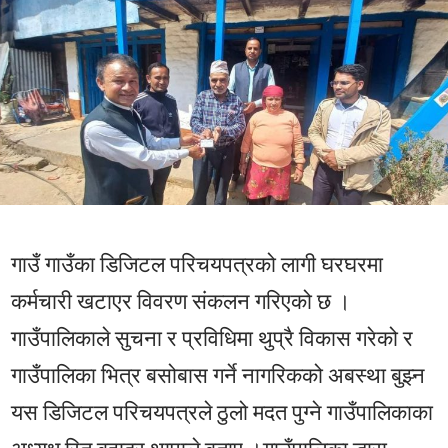
गाउँ गाउँका डिजिटल परिचयपत्रको लागी घरघरमा
कर्मचारी खटाएर विवरण संकलन गरिएको छ ।
गाउँपालिकाले सुचना र प्रविधिमा थुप्रै विकास गरेको र
गाउँपालिका भित्र बसोबास गर्ने नागरिकको अबस्था बुझ्न
यस डिजिटल परिचयपत्रले ठुलो मदत पुग्ने गाउँपालिकाका