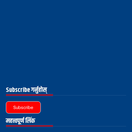
Subscribe गर्नुहोस्
Subscribe
महत्त्वपूर्ण लिंक