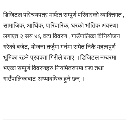
डिजिटल परिचयपत्र मार्फत सम्पुर्ण परिवारको व्याक्तिगत ,
सामाजिक, आर्थिक, पारिवारिक, घरको भौतिक अवस्था
लगाएत २ सय ४६ वटा विवरण , गाउँपालिका विनियोजन
गरेको बजेट, योजना तर्जुमा गर्नमा समेत निकै महत्वपुर्ण
भूमिका रहने प्रवक्ता गिरीले बताए ।डिजिटल नम्बरमा
भएका सम्पुर्ण विवरणहरु नियमितरुपमा वडा तथा
गाउँपालिकाबाट अध्याबधिक हुने छन् ।