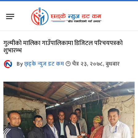
गुल्मीको मालिका गाउँपालिकामा डिजिटल परिचयपत्रको
शुभारम्भ
By
छ्ड्के न्युज डट कम
चैत्र २३, २०७८, बुधबार