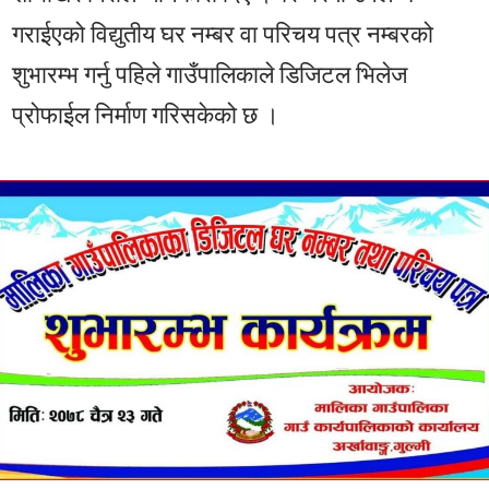
गराईएको विद्युतीय घर नम्बर वा परिचय पत्र नम्बरको
शुभारम्भ गर्नु पहिले गाउँपालिकाले डिजिटल भिलेज
प्रोफाईल निर्माण गरिसकेको छ ।