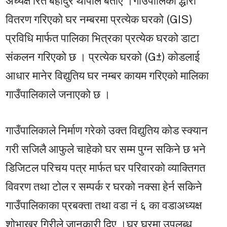
अध्यक्ष रित बहादुर थापाले बताए ।गाउँपालिका द्धारा
वितरण गरिएको घर नम्बरमा प्रत्येक घरको (GIS)
प्रविधि मार्फत पालिका भित्रका प्रत्येक घरको डाटा
संकलन गरिएको छ । प्रत्येक घरको (G±) कोडलाई
आधार मानेर विद्युतिय घर नम्बर कायम गरिएको मालिका
गाउँपालिकाले जनाएको छ ।
गाउँपालिकाले निर्माण गरेको उक्त विद्युतिय कोड स्क्यान
गरी सजिलै आफुले चाहेको घर सम्म पुग्न सकिने छ भने
डिजिटल परिचय पत्र मार्फत घर परिवारको व्याक्तिगत
विवरण तथा टोल र सम्पर्क र घरको नक्सा हेर्न सकिने
गाउँपालिकाका प्रबक्ता तथा वडा नं ६ का वडाअध्यक्ष
शोभाखर गिरीले जानकारी दिए ।घर घरमा उपलब्ध