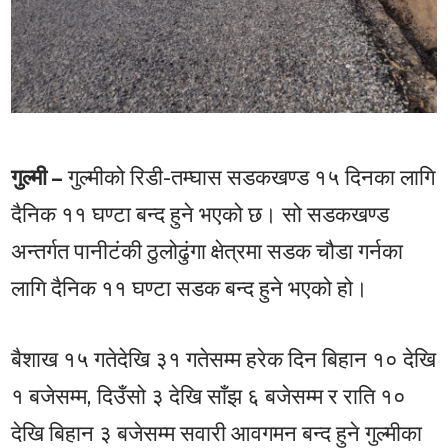
गुल्मी –
गुल्मीको रिडी-तम्घास सडकखण्ड १५ दिनका लागि
दैनिक ११ घण्टा बन्द हुने भएको छ। सो सडकखण्ड
अन्तर्गत पानीटंकी ठुलोढुंगा क्षेत्रमा सडक चौडा गर्नका
लागि दैनिक ११ घण्टा सडक बन्द हुने भएको हो।
बैशाख १५ गतेदेखि ३१ गतेसम्म हरेक दिन बिहान १० देखि
१ बजेसम्म, दिउँसो ३ देखि साँझ ६ बजेसम्म र राति १०
देखि बिहान ३ बजेसम्म सवारी आवगमन बन्द हुने गुल्मीका