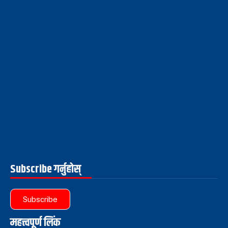
Subscribe गर्नुहोस्
Subscribe
महत्त्वपूर्ण लिंक