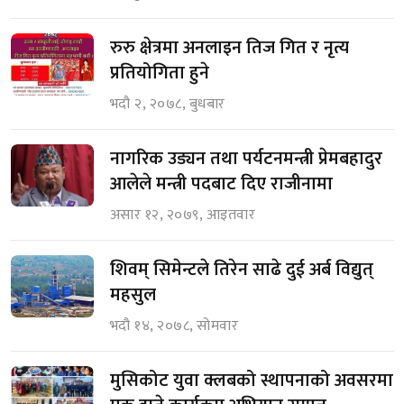
रुरु क्षेत्रमा अनलाइन तिज गित र नृत्य
प्रतियोगिता हुने
भदौ २, २०७८, बुधबार
नागरिक उड्यन तथा पर्यटनमन्त्री प्रेमबहादुर
आलेले मन्त्री पदबाट दिए राजीनामा
असार १२, २०७९, आइतवार
शिवम् सिमेन्टले तिरेन साढे दुई अर्ब विद्युत्
महसुल
भदौ १४, २०७८, सोमवार
मुसिकोट युवा क्लबको स्थापनाको अवसरमा