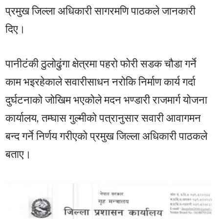
प्रमुख जिल्ला अधिकारी सागरमणि पाठकले जानकारी
दिए।
पानीटंकी ठुलोढुंगा क्षेत्रमा पहरो फोरी सडक चौडा गर्ने
काम भइरहेकाले सवारीसाधन नरोकि निर्माण कार्य गर्दा
दुर्घटनाको जोखिम भएकोले मदन भण्डारी राजमार्ग योजना
कार्यालय, तम्घास गुल्मीको पत्रानुसार सवारी आवागमन
बन्द गर्ने निर्णय गरीएको प्रमुख जिल्ला अधिकारी पाठकले
बताए।