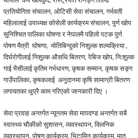
प्रतियोगिता संचालन, ओटिसी सेवा संचालन, गर्भवती
महिलालाई उपाध्यक्ष कोसेली कार्यक्रम संचालन, पुर्ण खोप
सुनिश्चित पालिका घोषणा र नेपालमै पहिलो पटक पुर्ण
पाेषण मैत्री घोषणा, मोतिबिन्दुको निशुल्क शल्यक्रिया ,
दिर्घरोगीलाई निशुल्क औसधि बितरण, रेबिज खोप, नि:शुल्क
गाई भैसीलाई कृतिम गर्भधारण, कृषक सम्मान, कृषक सङ्ग
गाउँपालिका, कृषकलाई अनुदानमा कृषि सामाग्री बितरण
लगायतका थुप्रै काम गरिएको जानकारी दिए ।
सेवा प्रवाह अन्तर्गत न्यूनतम सेवा मापदण्ड अन्तर्गत सबै
स्वास्थ्य चौकीको सुशासन, व्यवस्थापन, क्लिनिक
व्यवस्थापन, पोषण कार्यक्रम, भिटामिन कार्यक्रम, मातृ