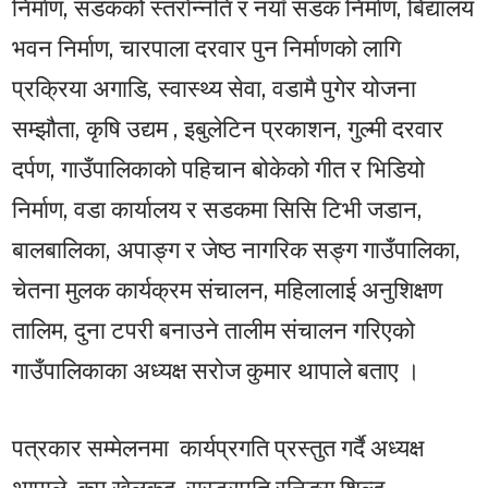
निर्माण, सडकको स्तराेन्नति र नयाँ सडक निर्माण, बिद्यालय
भवन निर्माण, चारपाला दरवार पुन निर्माणको लागि
प्रक्रिया अगाडि, स्वास्थ्य सेवा, वडामै पुगेर योजना
सम्झौता, कृषि उद्यम , इबुलेटिन प्रकाशन, गुल्मी दरवार
दर्पण, गाउँपालिकाको पहिचान बोकेको गीत र भिडियो
निर्माण, वडा कार्यालय र सडकमा सिसि टिभी जडान,
बालबालिका, अपाङ्ग र जेष्ठ नागरिक सङ्ग गाउँपालिका,
चेतना मुलक कार्यक्रम संचालन, महिलालाई अनुशिक्षण
तालिम, दुना टपरी बनाउने तालीम संचालन गरिएको
गाउँपालिकाका अध्यक्ष सरोज कुमार थापाले बताए ।
पत्रकार सम्मेलनमा कार्यप्रगति प्रस्तुत गर्दै अध्यक्ष
थापाले कप खेलकुद, रास्ट्रपति रनिङ्ग शिल्ड