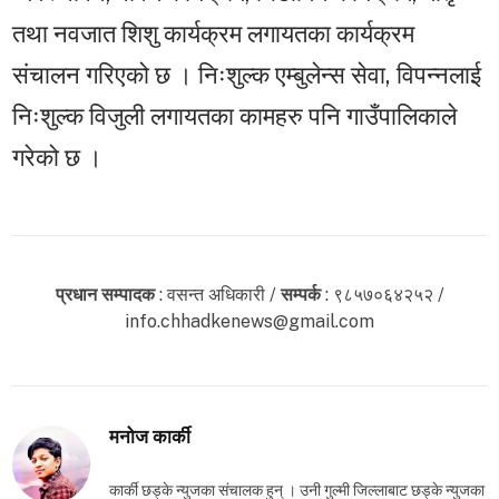
तथा नवजात शिशु कार्यक्रम लगायतका कार्यक्रम
संचालन गरिएको छ । निःशुल्क एम्बुलेन्स सेवा, विपन्नलाई
निःशुल्क विजुली लगायतका कामहरु पनि गाउँपालिकाले
गरेको छ ।
प्रधान सम्पादक
: वसन्त अधिकारी /
सम्पर्क
: ९८५७०६४२५२ /
info.chhadkenews@gmail.com
मनोज कार्की
कार्की छड्के न्युजका संचालक हुन् । उनी गुल्मी जिल्लाबाट छड्के न्युजका