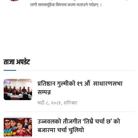
लागी समसामूहिक बिषयमा कलम चलाउने गर्दछन् ।
ताजा अपडेट
प्रतिष्ठान गुल्मीको १९ औं साधारणसभा
सम्पन्न
भदौ ८, २०८१, शनिबार
उज्जवलको तीजगीत ‘तिम्रै चर्चा छ’ को
बजारमा चर्चा चुलियो