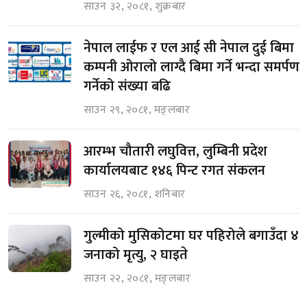
साउन ३२, २०८१, शुक्रबार
नेपाल लाईफ र एल आई सी नेपाल दुई बिमा
कम्पनी ओरालो लाग्दै बिमा गर्ने भन्दा समर्पण
गर्नेको संख्या बढि
साउन २९, २०८१, मङ्लबार
आरम्भ चौतारी लघुवित्त, लुम्बिनी प्रदेश
कार्यालयबाट १४६ पिन्ट रगत संकलन
साउन २६, २०८१, शनिबार
गुल्मीको मुसिकोटमा घर पहिरोले बगाउँदा ४
जनाको मृत्यु, २ घाइते
साउन २२, २०८१, मङ्लबार