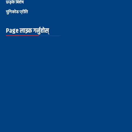
छड्के बिशेष
युनिकोड प्रीति
Page लाइक गर्नुहोस्