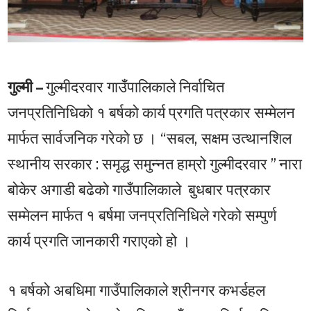
गुल्मी –
गुल्मीदरवार गाउँपालिकाले निर्वाचित
जनप्रतिनिधिको १ बर्षको कार्य प्रगति पत्रकार सम्मेलन
मार्फत सार्वजनिक गरेको छ । “सबल, सक्षम उत्थानशिल
स्थानीय सरकार : समृद्ध समुन्नत हाम्रो गुल्मीदरवार ” नारा
बोकेर अगाडी बढेको गाउँपालिकाले बुधबार पत्रकार
सम्मेलन मार्फत १ बर्षमा जनप्रतिनिधिले गरेको सम्पुर्ण
कार्य प्रगति जानकारी गराएको हो ।
१ बर्षको अबधिमा गाउँपालिकाले श्रीनगर कभर्डहल