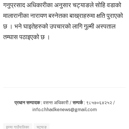
गनुप्रसाद अधिकारीका अनुसार चट्याङले सोहि वडाको
मालारानीका नारायण बस्नेतका बाख्राहरुमा क्षति पुराएको
छ । भने घाइतेहरुको उपचारको लागि गुल्मी अस्पताल
तम्घास पठाइएको छ ।
प्रधान सम्पादक
: वसन्त अधिकारी /
सम्पर्क
: ९८५७०६४२५२ /
info.chhadkenews@gmail.com
इस्मा गाउँपालिका
चट्याङ