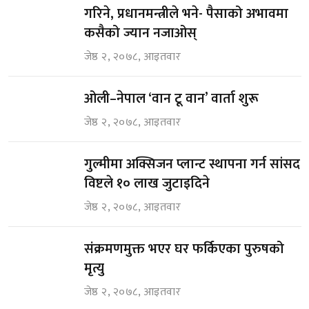
गरिने, प्रधानमन्त्रीले भने- पैसाको अभावमा
कसैको ज्यान नजाओस्
जेष्ठ २, २०७८, आइतवार
ओली–नेपाल ‘वान टू वान’ वार्ता शुरू
जेष्ठ २, २०७८, आइतवार
गुल्मीमा अक्सिजन प्लान्ट स्थापना गर्न सांसद
विष्टले १० लाख जुटाइदिने
जेष्ठ २, २०७८, आइतवार
संक्रमणमुक्त भएर घर फर्किएका पुरुषको
मृत्यु
जेष्ठ २, २०७८, आइतवार