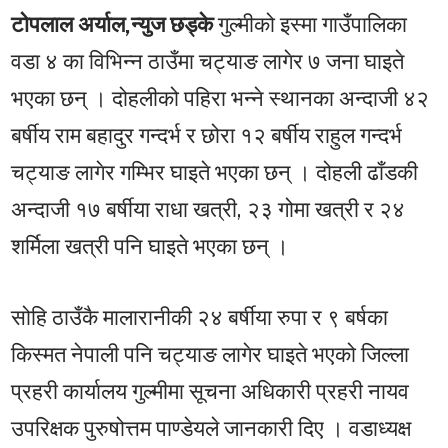
टोपलाल अर्याल,न्युज छड्के
गुल्मीको इस्मा गाउँपालिका
वडा ४ का विभिन्न ठाउँमा चट्याङ लागेर ७ जना घाइते
भएका छन् । दोहलीको पहिरा भन्ने स्थानका अन्दाजी ४२
बर्षीय राम बहादुर गन्दर्भ र छोरा १२ बर्षीय राहुल गन्दर्भ
चट्याङ लागेर गम्भिर घाइते भएका छन् । दोहली ढाँडकी
अन्दाजी १७ बर्षीया राधा खत्री, २३ गोमा खत्री र २४
शर्मिला खत्री पनि घाइते भएका छन् ।
सोहि ठाउँकै मालारानीकी २४ बर्षीया रुपा र ९ बर्षका
किस्मत नेपाली पनि चट्याङ लागेर घाइते भएको जिल्ला
प्रहरी कार्यालय गुल्मीमा सूचना अधिकारी प्रहरी नायव
उपरिक्षक पुरुषोत्तम पाण्डेयले जानकारी दिए । वडाध्यक्ष