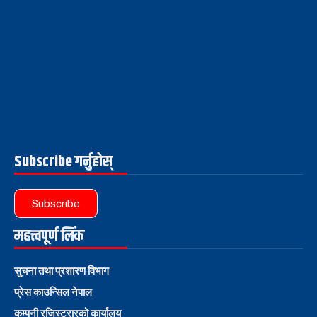
Subscribe गर्नुहोस्
Subscribe
महत्त्वपूर्ण लिंक
सुचना तथा प्रशारण विभाग
प्रेस काउन्सिल नेपाल
कम्पनी रजिस्ट्रारको कार्यालय