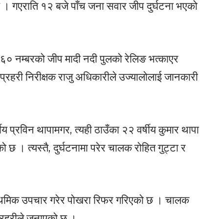
 । गएराति १२ बजे पाँच जना सवार जीप दुर्घटना भएको
६० नम्बरको जीप मादी नदी पुलको रेलिङ भत्काएर
 प्रहरी निरीक्षक राजु अधिकारीले उज्यालोलाई जानकारी
षीय प्रविन थापामगर, त्यही ठाउँका २२ वर्षीय कुमार थापा
 छ । त्यस्तै, दुर्घटनामा परेर चालक रोहित गुट्टा र
्राथमिक उपचार गरेर पोखरा रिफर गरिएको छ । चालक
प्रहरीले जनाएको छ ।