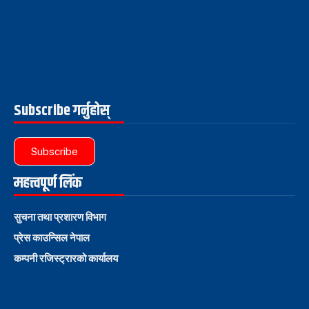
Subscribe गर्नुहोस्
Subscribe
महत्त्वपूर्ण लिंक
सुचना तथा प्रशारण विभाग
प्रेस काउन्सिल नेपाल
कम्पनी रजिस्ट्रारको कार्यालय