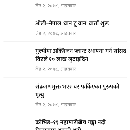
जेष्ठ २, २०७८, आइतवार
ओली–नेपाल ‘वान टू वान’ वार्ता शुरू
जेष्ठ २, २०७८, आइतवार
गुल्मीमा अक्सिजन प्लान्ट स्थापना गर्न सांसद
विष्टले १० लाख जुटाइदिने
जेष्ठ २, २०७८, आइतवार
संक्रमणमुक्त भएर घर फर्किएका पुरुषको
मृत्यु
जेष्ठ २, २०७८, आइतवार
कोभिड–१९ महामारीबीच गङ्गा नदी