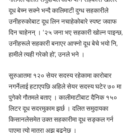
दूध बेच्न सक्ने भन्दै कालिमाटी दुग्ध सहकारीले
उनीहरुकोबाट दूध लिन नचाहेकोबारे स्पष्ट जवाफ
दिन चाहेनन् । ‘२५ जना भए सहकारी खोल्न पाइन्छ,
उनीहरूले सहकारी बनाएर आफ्नो दूध बेचे भयो नि,
हामीले त्यही गरेको हो’, उनले भने ।
सुरुआतमा १२० सेयर सदस्य रहेकामा कारोबार
नगर्नेलाई हटाएपछि अहिले सेयर सदस्य घटेर ७० मा
पुगेको गौतमले बताए । कालीमाटीबाट दैनिक १५०
लिटर दूध सदरमुकाम झर्छ । दलित समुदायका
किसानलेसमेत उक्त सहकारीमा दूध सङ्कल गर्न
पाएमा त्यो मात्रा अझ बढ्नेछ ।