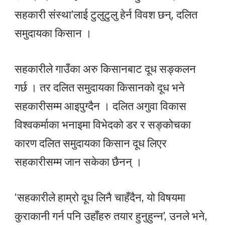
सहकारी संस्था’लाई टुलुटुलु हेर्न विवश छन्, दलित
समुदायका किसान ।
सहकारीले गाउँका अरु किसानबाट दूध सङ्कलन
गर्छ । तर दलित समुदायका किसानको दूध भने
सहकारीसम्म आइपुग्दैन । दलित अगुवा विकास
विश्वकर्माका भनाइमा विभेदको डर र सङ्कोचका
कारण दलित समुदायका किसान दूध लिएर
सहकारीसम्म जान सकेका छैनन् ।
‘सहकारीले हाम्रो दूध लिनै चाहँदैन, यो विषयमा
कुराकानी गर्न पनि उहाँहरु तयार हुनुहुन्न’, उनले भने,