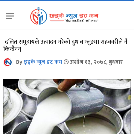
दलित समुदायले उत्पादन गरेको दुध बाग्लुङमा सहकारीले नै
किन्दैनन्
By
छ्ड्के न्युज डट कम
अशोज १३, २०७८, बुधबार