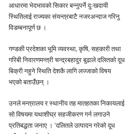
आधारमा भेदभावको सिकार बन्नुपर्ने दुःखदायी
स्थितिलाई राज्यका संयन्त्रबाटै नजरअन्दाज गरिनु
विडम्बनापूर्ण छ ।
गण्डकी प्रदेशका भूमि व्यवस्था, कृषि, सहकारी तथा
गरिबी निवारणमन्त्री चन्द्रबहादुर बुढाले दलितको दूध
बिक्री नहुने स्थिति देशकै लागि लज्जाको विषय
भएको बताउँछन् ।
उनले मन्त्रालय र स्थानीय तह मातहतका निकायलाई
सो विषयमा यथाशीघ्र सहजीकरण गर्न लगाउने
प्रतिबद्धता जनाए । ‘दलितले उत्पादन गरेको दूध