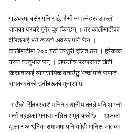
गाउँघरमा बसेर पनि गाई, भैँसी नपाल्नेहरू उपल्लो
जातका घरघरै पुगेर दूध किन्छन् । तर कालीमाटीका
दलितलाई भने त्यस्तो अवसर पनि छैन ।
कालीमाटीमा २०० बढी घरधुरी दलित छन् । हरेकका
घरमा वस्तुभाउ छन् । अफसोच परम्परागत खेती
किसानीलाई व्यावसायिक बनाउँछु भन्दा पनि समाज
बाधक बनेको उनीहरूको गुनासो छ ।
‘गाउँको सिँहदरबार’ भनिने स्थानीय तहले पनि आफ्नो
मर्का नबुझेको गुनासो दलित समुदायको छ । आजको
खुला र आधुनिक समाजमा पनि कोही मानिस जातका