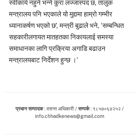
स्वीकार्य नहुने भन्ने कुरा लज्जास्पद छ, तालुक
मन्त्रालय पनि भएकाले यो मुद्दामा हाम्रो गम्भीर
ध्यानाकर्षण भएको छ’, मन्त्री बुढाले भने, ‘सम्बन्धित
सहकारीलगायत मातहतका निकायलाई समस्या
समाधानका लागि प्रक्रिया अगाडि बढाउन
मन्त्रालयबाट निर्देशन हुन्छ ।’
प्रधान सम्पादक
: वसन्त अधिकारी /
सम्पर्क
: ९८५७०६४२५२ /
info.chhadkenews@gmail.com