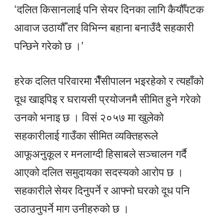
‘दलित किसानलाई पनि सेयर दिनका लागि कैयौँपटक
आवाज उठायौँ तर विभिन्न बहाना बनाउँदै सहकारी
पन्छिने गरेको छ ।’
हरेक दलित परिवारमा भैँसीपालन भइरहेको र त्यहाँको
दूध खाइपिइ र घरायसी प्रयोजनमै सीमित हुने गरेको
उनको भनाइ छ । विसं २०५७ मा खुलेको
सहकारीलाई गाउँका सीमित व्यक्तिहरूले
आफूअनुकूल र मनलाग्दी हिसाबले सञ्चालन गर्दै
आएको दलित समुदायका सदस्यको आरोप छ ।
सहकारीले सेयर दिनुपर्ने र आफ्नो घरको दूध पनि
उठाउनुपर्ने माग उनीहरुको छ ।