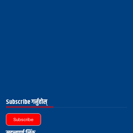
Subscribe गर्नुहोस्
Subscribe