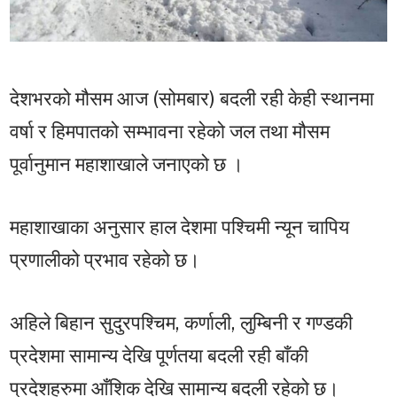
देशभरको मौसम आज (सोमबार) बदली रही केही स्थानमा
वर्षा र हिमपातको सम्भावना रहेको जल तथा मौसम
पूर्वानुमान महाशाखाले जनाएको छ ।
महाशाखाका अनुसार हाल देशमा पश्चिमी न्यून चापिय
प्रणालीको प्रभाव रहेको छ।
अहिले बिहान सुदुरपश्चिम, कर्णाली, लुम्बिनी र गण्डकी
प्रदेशमा सामान्य देखि पूर्णतया बदली रही बाँकी
प्रदेशहरुमा आँशिक देखि सामान्य बदली रहेको छ।