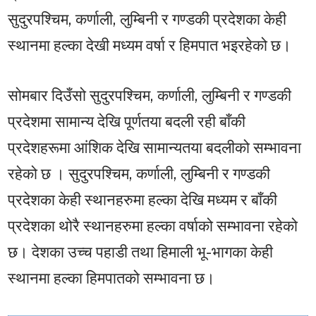
सुदुरपश्चिम, कर्णाली, लुम्बिनी र गण्डकी प्रदेशका केही
स्थानमा हल्का देखी मध्यम वर्षा र हिमपात भइरहेको छ।
सोमबार दिउँसो सुदुरपश्चिम, कर्णाली, लुम्बिनी र गण्डकी
प्रदेशमा सामान्य देखि पूर्णतया बदली रही बाँकी
प्रदेशहरूमा आंशिक देखि सामान्यतया बदलीको सम्भावना
रहेको छ । सुदुरपश्चिम, कर्णाली, लुम्बिनी र गण्डकी
प्रदेशका केही स्थानहरुमा हल्का देखि मध्यम र बाँकी
प्रदेशका थोरै स्थानहरुमा हल्का वर्षाको सम्भावना रहेको
छ। देशका उच्च पहाडी तथा हिमाली भू-भागका केही
स्थानमा हल्का हिमपातको सम्भावना छ।