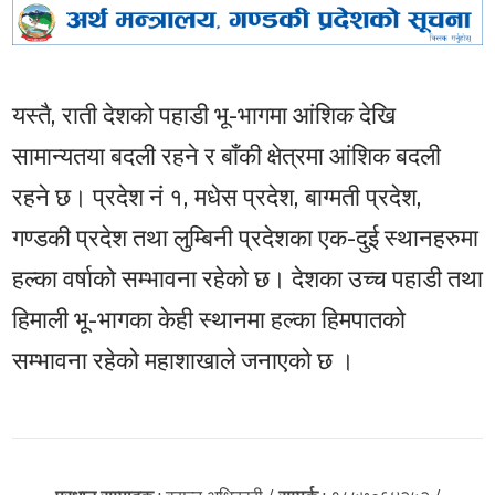
यस्तै, राती देशको पहाडी भू-भागमा आंशिक देखि
सामान्यतया बदली रहने र बाँकी क्षेत्रमा आंशिक बदली
रहने छ। प्रदेश नं १, मधेस प्रदेश, बाग्मती प्रदेश,
गण्डकी प्रदेश तथा लुम्बिनी प्रदेशका एक-दुई स्थानहरुमा
हल्का वर्षाको सम्भावना रहेको छ। देशका उच्च पहाडी तथा
हिमाली भू-भागका केही स्थानमा हल्का हिमपातको
सम्भावना रहेको महाशाखाले जनाएको छ ।