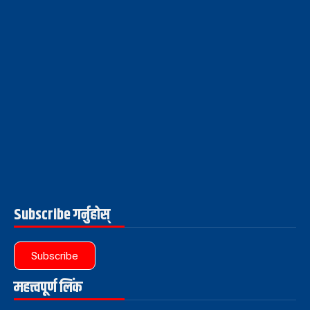
Subscribe गर्नुहोस्
Subscribe
महत्त्वपूर्ण लिंक