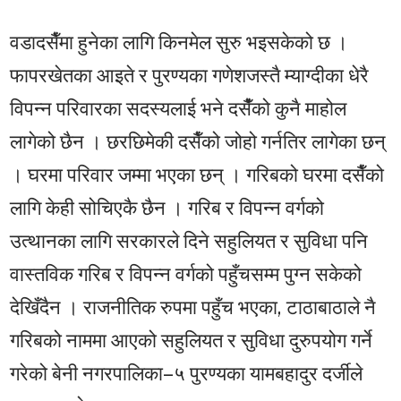
वडादसैँमा हुनेका लागि किनमेल सुरु भइसकेको छ ।
फापरखेतका आइते र पुरण्यका गणेशजस्तै म्याग्दीका धेरै
विपन्न परिवारका सदस्यलाई भने दसैँंको कुनै माहोल
लागेको छैन । छरछिमेकी दसैँको जोहो गर्नतिर लागेका छन्
। घरमा परिवार जम्मा भएका छन् । गरिबको घरमा दसैँको
लागि केही सोचिएकै छैन । गरिब र विपन्न वर्गको
उत्थानका लागि सरकारले दिने सहुलियत र सुविधा पनि
वास्तविक गरिब र विपन्न वर्गको पहुँचसम्म पुग्न सकेको
देखिँदैन । राजनीतिक रुपमा पहुँच भएका, टाठाबाठाले नै
गरिबको नाममा आएको सहुलियत र सुविधा दुरुपयोग गर्ने
गरेको बेनी नगरपालिका–५ पुरण्यका यामबहादुर दर्जीले