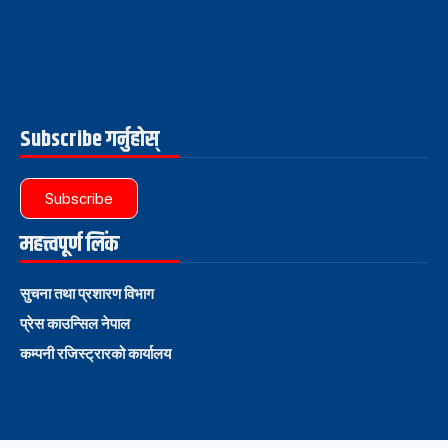
Subscribe गर्नुहोस्
Subscribe
महत्त्वपूर्ण लिंक
सुचना तथा प्रशारण विभाग
प्रेस काउन्सिल नेपाल
कम्पनी रजिस्ट्रारको कार्यालय