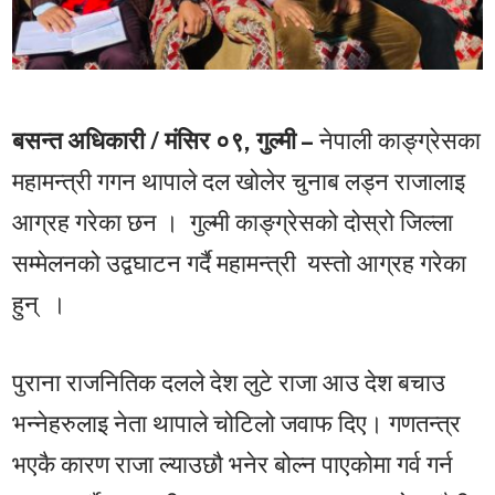
बसन्त अधिकारी / मंसिर ०९, गुल्मी –
नेपाली काङ्ग्रेसका
महामन्त्री गगन थापाले दल खोलेर चुनाब लड्न राजालाइ
आग्रह गरेका छन । गुल्मी काङ्ग्रेसको दोस्रो जिल्ला
सम्मेलनको उद्वघाटन गर्दै महामन्त्री यस्तो आग्रह गरेका
हुन् ।
पुराना राजनितिक दलले देश लुटे राजा आउ देश बचाउ
भन्नेहरुलाइ नेता थापाले चोटिलो जवाफ दिए। गणतन्त्र
भएकै कारण राजा ल्याउछौ भनेर बोल्न पाएकोमा गर्व गर्न