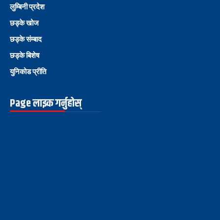
लुम्बिनी प्रदेश
छड्के खोज
छड्के संम्बाद
छड्के बिशेष
युनिकोड प्रीति
Page लाइक गर्नुहोस्