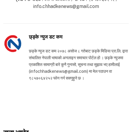
info.chhadkenews@gmail.com
छ्ड्के न्युज डट कम
छड्के न्युज डट कम २०७८ असोज ८ गतेबाट छड्के मिडिया प्रा.लि. द्वारा
संचालित नेपाली भाषाको अनलाइन समाचार पोर्टल हो । छड्के न्युजमा
प्रकाशित सामाग्री बारे कुनै गुनासो, सूचना तथा सुझाव भए हामीलाई
(infochhadkenews@gmail.com) मा मेल पठाउन वा
९८५७०६४२५२ फोन गर्न सक्नुहुने छ ।