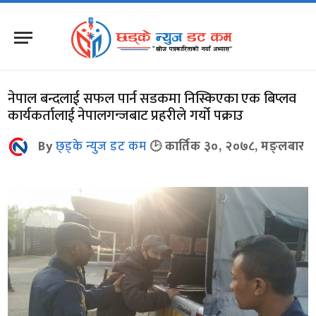
नेपाल बन्दलाई सफल पार्न सडकमा निस्किएका एक बिप्लव
कार्यकर्तालाई नेपालगन्जबाट प्रहरीले गर्यो पक्राउ
By
छ्ड्के न्युज डट कम
कार्तिक ३०, २०७८, मङ्लबार