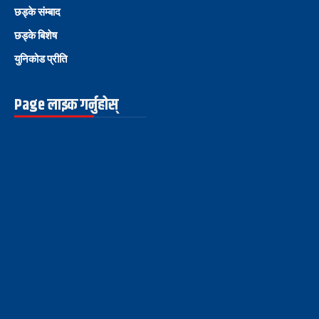
छड्के संम्बाद
छड्के बिशेष
युनिकोड प्रीति
Page लाइक गर्नुहोस्