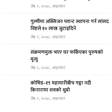
जेष्ठ २, २०७८, आइतवार
गुल्मीमा अक्सिजन प्लान्ट स्थापना गर्न सांसद
विष्टले १० लाख जुटाइदिने
जेष्ठ २, २०७८, आइतवार
संक्रमणमुक्त भएर घर फर्किएका पुरुषको
मृत्यु
जेष्ठ २, २०७८, आइतवार
कोभिड–१९ महामारीबीच गङ्गा नदी
किनारामा शवको थुप्रो
जेष्ठ २, २०७८, आइतवार