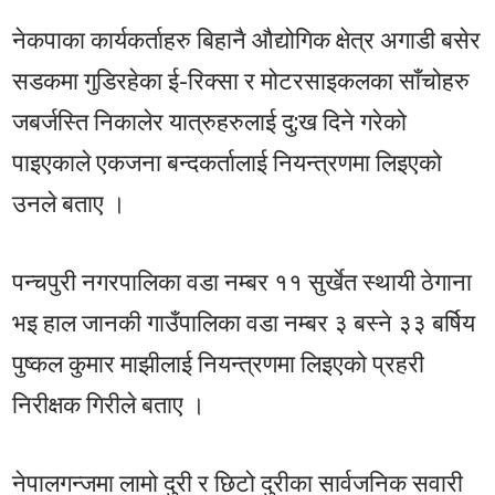
नेकपाका कार्यकर्ताहरु बिहानै औद्योगिक क्षेत्र अगाडी बसेर
सडकमा गुडिरहेका ई-रिक्सा र मोटरसाइकलका साँचोहरु
जबर्जस्ति निकालेर यात्रुहरुलाई दु:ख दिने गरेको
पाइएकाले एकजना बन्दकर्तालाई नियन्त्रणमा लिइएको
उनले बताए ।
पन्चपुरी नगरपालिका वडा नम्बर ११ सुर्खेत स्थायी ठेगाना
भइ हाल जानकी गाउँपालिका वडा नम्बर ३ बस्ने ३३ बर्षिय
पुष्कल कुमार माझीलाई नियन्त्रणमा लिइएको प्रहरी
निरीक्षक गिरीले बताए ।
नेपालगन्जमा लामो दुरी र छिटो दुरीका सार्वजनिक सवारी