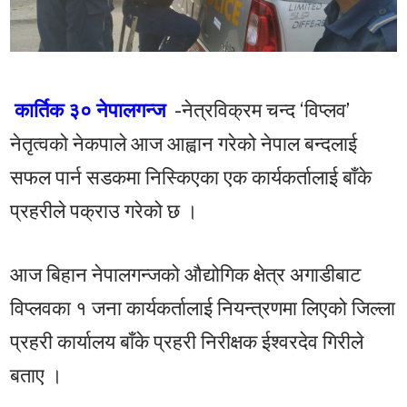
कार्तिक ३० नेपालगन्ज
-नेत्रविक्रम चन्द ‘विप्लव’
नेतृत्वको नेकपाले आज आह्वान गरेको नेपाल बन्दलाई
सफल पार्न सडकमा निस्किएका एक कार्यकर्तालाई बाँके
प्रहरीले पक्राउ गरेको छ ।
आज बिहान नेपालगन्जको औद्योगिक क्षेत्र अगाडीबाट
विप्लवका १ जना कार्यकर्तालाई नियन्त्रणमा लिएको जिल्ला
प्रहरी कार्यालय बाँके प्रहरी निरीक्षक ईश्वरदेव गिरीले
बताए ।