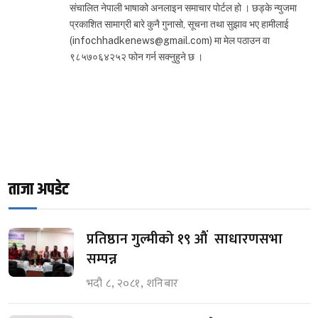
संचालित नेपाली भाषाको अनलाइन समाचार पोर्टल हो । छड्के न्युजमा
प्रकाशित सामाग्री बारे कुनै गुनासो, सूचना तथा सुझाव भए हामीलाई
(infochhadkenews@gmail.com) मा मेल पठाउन वा
९८५७०६४२५२ फोन गर्न सक्नुहुने छ ।
ताजा अपडेट
प्रतिष्ठान गुल्मीको १९ औं साधारणसभा
सम्पन्न
भदौ ८, २०८१, शनिबार