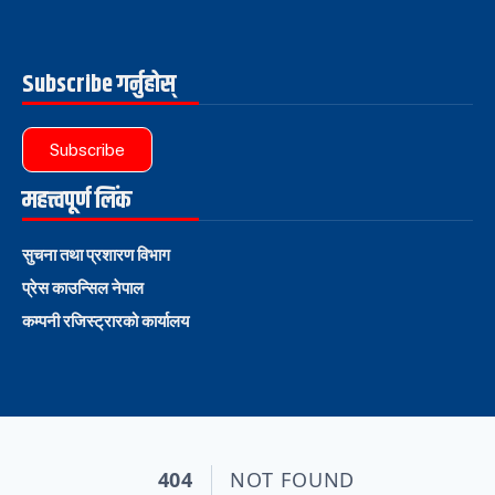
Subscribe गर्नुहोस्
Subscribe
महत्त्वपूर्ण लिंक
सुचना तथा प्रशारण विभाग
प्रेस काउन्सिल नेपाल
कम्पनी रजिस्ट्रारको कार्यालय