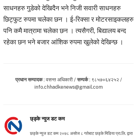
साधनहरु गुडेको देखिदैन भने निजी सवारी साधनहरु
छिट्फुट रुपमा चलेका छन । ई-रिक्सा र मोटरसाइकलहरु
पनि कमै मात्रामा चलेका छन । त्यसैगरी, बिद्यालय बन्द
रहेका छन भने बजार आंशिक रुपमा खुलेको देखिन्छ ।
प्रधान सम्पादक
: वसन्त अधिकारी /
सम्पर्क
: ९८५७०६४२५२ /
info.chhadkenews@gmail.com
छ्ड्के न्युज डट कम
छड्के न्युज डट कम २०७८ असोज ८ गतेबाट छड्के मिडिया प्रा.लि. द्वारा