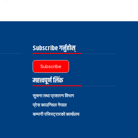
Subscribe गर्नुहोस्
Subscribe
महत्त्वपूर्ण लिंक
सुचना तथा प्रशारण विभाग
प्रेस काउन्सिल नेपाल
कम्पनी रजिस्ट्रारको कार्यालय