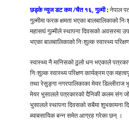
छड्के न्युज डट कम /चैत १६, गुल्मी :
नेपाल प
गुल्मीमा फरक क्षमता भएका बालबालिकाको निःशु
महासघं गुल्मीले स्थापना दिवसको अवसरमा उपल
भएका बालबालिकाको निःशुल्क स्वास्थ्य परिक्
स्वास्थ्य नै मानिसको ठुलो धन भएकाले पत्रक
निःशुल्क स्वास्थ्य परिक्षण कार्यक्रम एक महत्
तथा रेसुङ्गा नगरपालिकाका मेयर डिल्लीराज भ
मेयर भुसालले पत्रकारको दैनिकी कलम संग ज
भुसालले स्थापना दिवसको सबैमा शुभकामना दि
ब्याबसायिक बन्न समेत आग्रह गरेका छन् ।