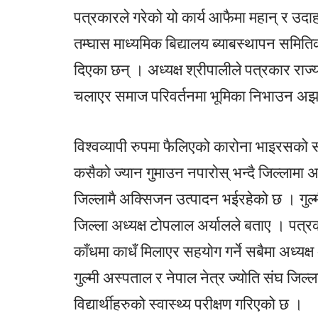
पत्रकारले गरेको यो कार्य आफैमा महान् र उदा
तम्घास माध्यमिक बिद्यालय ब्याबस्थापन समिति
दिएका छन् । अध्यक्ष श्रीपालीले पत्रकार रा
चलाएर समाज परिवर्तनमा भूमिका निभाउन अझ श
विश्वव्यापी रुपमा फैलिएको कारोना भाइरसको 
कसैको ज्यान गुमाउन नपारोस् भन्दै जिल्लाम
जिल्लामै अक्सिजन उत्पादन भईरहेको छ । गुल्म
जिल्ला अध्यक्ष टोपलाल अर्यालले बताए । पत्र
काँधमा काधँ मिलाएर सहयोग गर्ने सबैमा अध्यक्ष
गुल्मी अस्पताल र नेपाल नेत्र ज्योति संघ जिल
विद्यार्थीहरुको स्वास्थ्य परीक्षण गरिएको छ ।