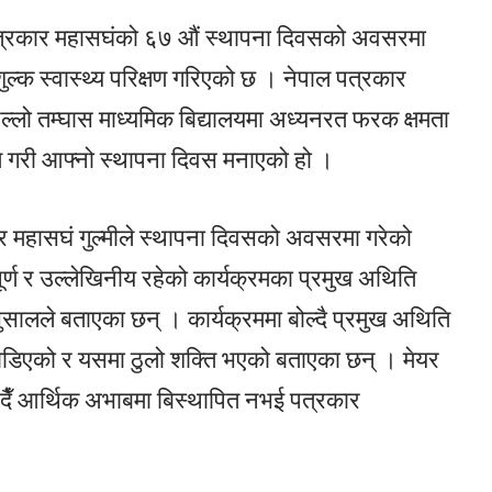
त्रकार महासघंको ६७ औं स्थापना दिवसको अवसरमा
ल्क स्वास्थ्य परिक्षण गरिएको छ । नेपाल पत्रकार
्लो तम्घास माध्यमिक बिद्यालयमा अध्यनरत फरक क्षमता
षण गरी आफ्नो स्थापना दिवस मनाएको हो ।
ार महासघं गुल्मीले स्थापना दिवसको अवसरमा गरेको
वपूर्ण र उल्लेखिनीय रहेको कार्यक्रमका प्रमुख अथिति
ुसालले बताएका छन् । कार्यक्रममा बोल्दै प्रमुख अथिति
ोडिएको र यसमा ठुलो शक्ति भएको बताएका छन् । मेयर
दैँ आर्थिक अभाबमा बिस्थापित नभई पत्रकार