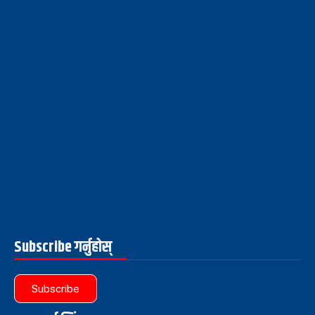
Subscribe गर्नुहोस्
Subscribe