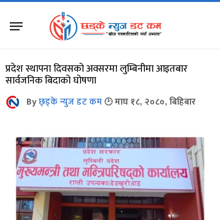
प्रदेश स्थापना दिवसको अवसरमा लुम्बिनीमा आइतबार
सार्वजनिक बिदाको घोषणा
By
छ्ड्के न्युज डट कम
माघ १८, २०८०, बिहिबार