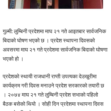
गुल्मी: लुम्बिनी प्रदेशमा माघ २१ गते आइतबार सार्वजनिक
बिदाको घोषण भएको छ । प्रदेश स्थापना दिवसको
अवसरमा माघ २१ गते प्रदेशमा सार्वजनिक बिदाको घोषणा
भएको हो ।
प्रदेशको स्थायी राजधानी राप्ती उपत्यका देउखुरीमा
कार्यक्रम गरी दिवस मनाउने प्रदेश सरकारको तयारी छ
। २०७४ माघ २१ गते लुम्बिनी प्रदेश सभाको पहिलो
बैठक बसेको थियो । सोही दिन प्रदेशमा स्थापना दिवस