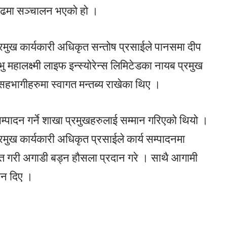
ढमा सञ्चालन भएको हो ।
 प्रमुख कार्यकारी अधिकृत सन्तोष प्रसाईले पानसमा दीप
ु महालक्ष्मी लाइफ इन्स्योरेन्स लिमिटेडका नायब प्रमुख
सहभागीहरुमा स्वागत मन्तब्य राखेका थिए ।
सम्पादन गर्ने शाखा प्रमुखहरुलाई सम्मान गरिएको थियो ।
प्रमुख कार्यकारी अधिकृत प्रसाईले कार्य सम्पादनमा
 गरी अगाडी बड्न हौसला प्रदान गरे । साथै आगामी
ेशन दिए ।