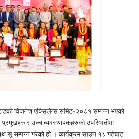
 लिमिटेडको विजनेश एक्सिलेन्स समिट-२०८१ सम्पन्न भएको
 प्रमुखहरु र उच्च व्यवस्थापकहरुको उपस्थितीमा
 सु सम्पन्न गरेको हो । कार्यक्रम साउन १८ गतेबाट