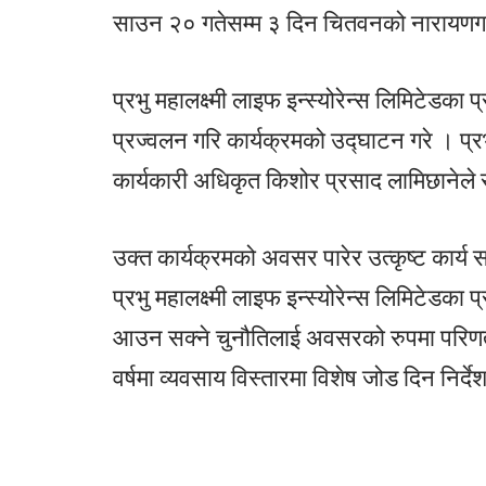
साउन २० गतेसम्म ३ दिन चितवनको नारायणग
प्रभु महालक्ष्मी लाइफ इन्स्योरेन्स लिमिटेडका
प्रज्वलन गरि कार्यक्रमको उद्घाटन गरे । प्रभ
कार्यकारी अधिकृत किशोर प्रसाद लामिछानेले 
उक्त कार्यक्रमको अवसर पारेर उत्कृष्ट कार्य 
प्रभु महालक्ष्मी लाइफ इन्स्योरेन्स लिमिटेडका 
आउन सक्ने चुनौतिलाई अवसरको रुपमा परिणत
वर्षमा व्यवसाय विस्तारमा विशेष जोड दिन निर्द