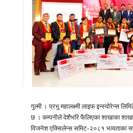
गुल्मी । प्रभु महालक्ष्मी लाइफ इन्स्योरेन्स
छ । कम्पनीले देशैभरि फैलिएका शाखाका शाखा
विजनेश एक्सिलेन्स समिट-२०८१ भव्यताका साथ