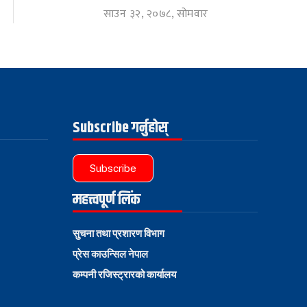
साउन ३२, २०७८, सोमवार
Subscribe गर्नुहोस्
Subscribe
महत्त्वपूर्ण लिंक
सुचना तथा प्रशारण विभाग
प्रेस काउन्सिल नेपाल
कम्पनी रजिस्ट्रारको कार्यालय