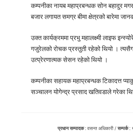
कम्पनीका नायब महाप्रबन्धक सोन बहादुर मगरल
बजार लगायत समग्र बीमा क्षेत्रको बारेमा जान
उक्त कार्यक्रममा प्रभु महालक्ष्मी लाइफ इन्स्य
गजुरेलको रोचक प्रस्तुती रहेको थियो । त्यस
उत्प्रेरणात्मक सेसन रहेको थियो ।
कम्पनीका सहायक महाप्रबन्धक टिकादत्त प्याक
सञ्चालन योगेन्द्र प्रसाद खतिवडाले गरेका थ
प्रधान सम्पादक
: वसन्त अधिकारी /
सम्पर्क
: