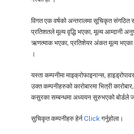
विगत एक वर्षको अन्तरालमा सूचिकृत संगठित सं
प्रतिशतले मूल्य वृद्धि भएका, मूल्य आम्दानी 
ऋणत्माक भएका, प्रतिशेयर अंकत मूल्य भएका क
।
यस्ता कम्पनीमा माइक्रोफाइनान्स, हाइड्रोपा
उक्त कम्पनीहरुको कारोबारमा भित्री कारोबार,
कसुरका सम्बन्धमा अध्ययन सुरुभएको बोर्डले
सुचिकृत कम्पनीहरु हेर्न
Click
गर्नुहोला।