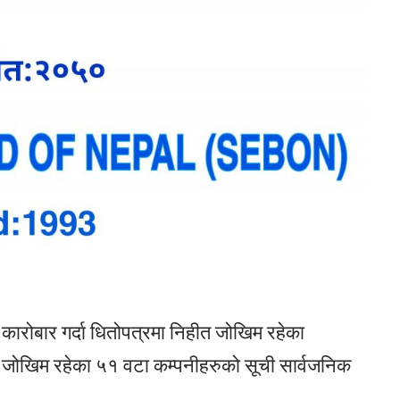
ो कारोबार गर्दा धितोपत्रमा निहीत जोखिम रहेका
त जोखिम रहेका ५१ वटा कम्पनीहरुको सूची सार्वजनिक