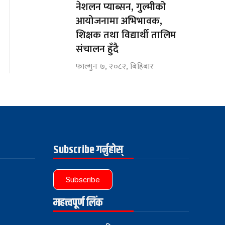
नेशलन प्याब्सन, गुल्मीको
आयोजनामा अभिभावक,
शिक्षक तथा विद्यार्थी तालिम
संचालन हुँदै
फाल्गुन ७, २०८२, बिहिबार
Subscribe गर्नुहोस्
Subscribe
महत्त्वपूर्ण लिंक