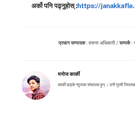
अर्को पनि पढ्नुहोस् :
https://janakkafl
प्रधान सम्पादक
: वसन्त अधिकारी /
सम्पर्क
:
मनोज कार्की
कार्की छड्के न्युजका संचालक हुन् । उनी गुल्मी जिल्