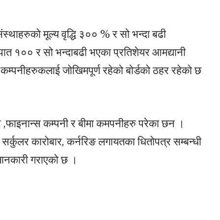
स्थाहरुको मूल्य वृद्धि ३०० % र सो भन्दा बढी
अनुपात १०० र सो भन्दाबढी भएका प्रतिशेयर आमद्यानी
म्पनीहरुकलाई जोखिमपूर्ण रहेको बोर्डको ठहर रहेको छ
वर ,फाइनान्स कम्पनी र बीमा कमपनीहरु परेका छन ।
 सर्कुलर कारोबार, कर्नरिङ लगायतका धितोपत्र सम्बन्धी
 जानकारी गराएको छ ।