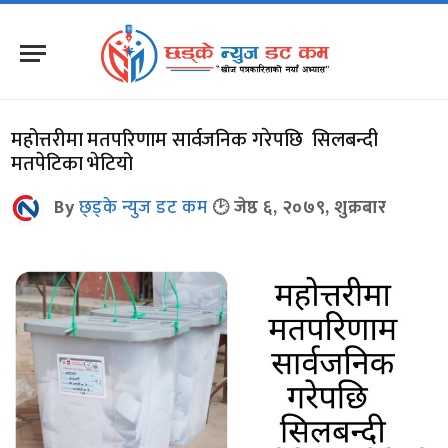
महोत्तरीमा मतपरिणाम सार्वजनिक गरेपछि सिलबन्दी
मतपेटिका भेटियो
By
छ्ड्के न्युज डट कम
जेष्ठ ६, २०७९, शुक्रबार