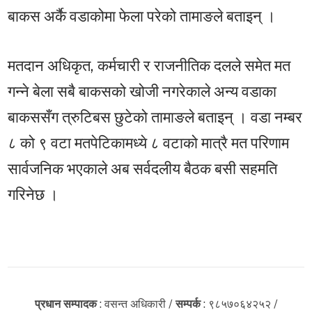
बाकस अर्कै वडाकोमा फेला परेको तामाङले बताइन् ।
मतदान अधिकृत, कर्मचारी र राजनीतिक दलले समेत मत
गन्ने बेला सबै बाकसको खोजी नगरेकाले अन्य वडाका
बाकससँग त्रुटिबस छुटेको तामाङले बताइन् । वडा नम्बर
८ को ९ वटा मतपेटिकामध्ये ८ वटाको मात्रै मत परिणाम
सार्वजनिक भएकाले अब सर्वदलीय बैठक बसी सहमति
गरिनेछ ।
प्रधान सम्पादक
: वसन्त अधिकारी /
सम्पर्क
: ९८५७०६४२५२ /