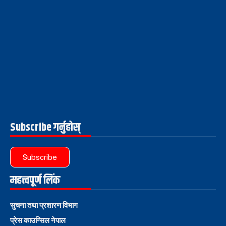
Subscribe गर्नुहोस्
Subscribe
महत्त्वपूर्ण लिंक
सुचना तथा प्रशारण विभाग
प्रेस काउन्सिल नेपाल