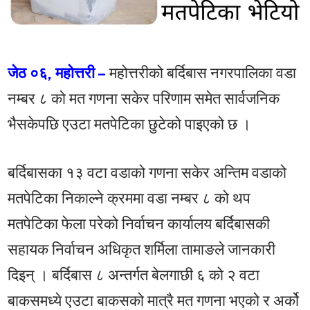
जेठ ०६, महोत्तरी –
महोत्तरीको बर्दिबास नगरपालिका वडा
नम्बर ८ को मत गणना सकेर परिणाम समेत सार्वजनिक
भैसकेपछि एउटा मतपेटिका छुटेको पाइएको छ ।
बर्दिबासका १३ वटा वडाको गणना सकेर अन्तिम वडाको
मतपेटिका निकाल्ने क्रममा वडा नम्बर ८ को थप
मतपेटिका फेला परेको निर्वाचन कार्यालय बर्दिबासकी
सहायक निर्वाचन अधिकृत शर्मिला तामाङले जानकारी
दिइन् । बर्दिबास ८ अन्तर्गत बेलगाछी ६ को २ वटा
बाकसमध्ये एउटा बाकसको मात्रै मत गणना भएको र अर्को