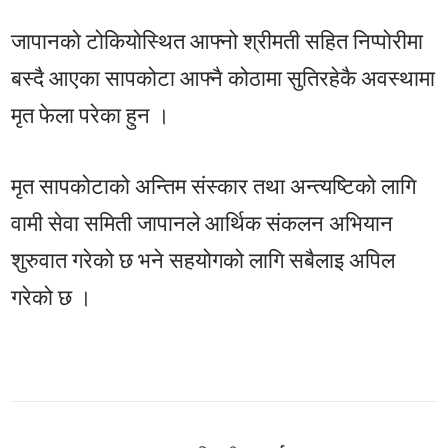
जापानको टोकियोस्थित आफ्नो श्रीमती सहित निप्पोरीमा
बस्दै आएका सापकोटा आफ्नै कोठामा सुतिरहेकै अवस्थामा
मृत फेला परेका हुन ।
मृत सापकोटाको अन्तिम संस्कार तथा अन्त्यष्टिको लागि
वामी सेवा समिती जापानले आर्थिक संकलन अभियान
शुरुवात गरेको छ भने सहयोगको लागि सबैलाइ अपिल
गरेको छ ।