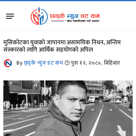
मुसिकोटका युवाको जापानमा असामयिक निधन, अन्तिम
संस्कारको लागि आर्थिक सहयोगको अपिल
By
छ्ड्के न्युज डट कम
पुस १२, २०८०, बिहिबार