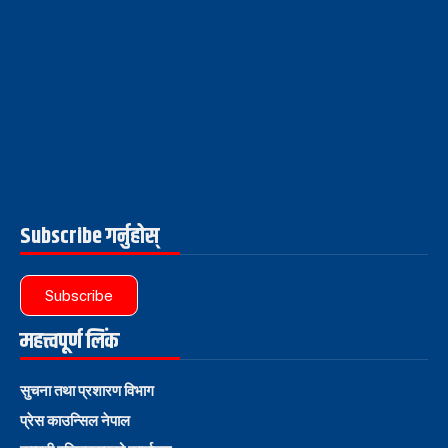
Subscribe गर्नुहोस्
Subscribe
महत्त्वपूर्ण लिंक
सुचना तथा प्रशारण विभाग
प्रेस काउन्सिल नेपाल