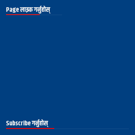
Page लाइक गर्नुहोस्
Subscribe गर्नुहोस्