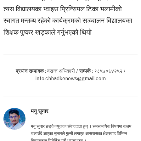
त्यस विद्यालयका भ्वाइस प्रिन्सिपल टिका भलामीको
स्वागत मन्तव्य रहेको कार्यक्रमको सञ्चालन विद्यालयका
शिक्षक पुष्कर खड्काले गर्नुभएको थियो ।
प्रधान सम्पादक
: वसन्त अधिकारी /
सम्पर्क
: ९८५७०६४२५२ /
info.chhadkenews@gmail.com
मनु सुनार
मनु सुनार छड्के न्युजका संवाददाता हुन् । समसामयिक विषयमा कलम
चलाउँदै आएका सुनारले गुल्मी लगाएत आसपासका क्षेत्रबाट विभिन्न
विषयहरुमा रिपोर्टिङ गर्दै आएका छन् ।