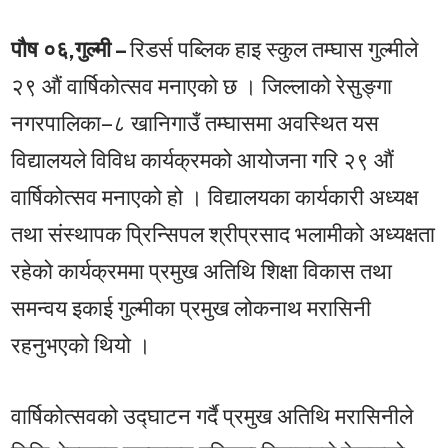
पौष ०६,गुल्मी –
रिडर्स पब्लिक हाइ स्कुल तम्घास गुल्मीले
२९ औं वार्षिकोत्सव मनाएको छ । जिल्लाको रेसुङ्गा
नगरपालिका–८ खानिगाउँ तम्घासमा अवस्थित यस
विद्यालयले विविध कार्यक्रमको आयोजना गरि २९ औं
वार्षिकोत्सव मनाएको हो । विद्यालयका कार्यकारी अध्यक्ष
तथा संस्थापक प्रिन्सिपल श्रीप्रसाद भलामीको अध्यक्षता
रहेको कार्यक्रममा प्रमुख अतिथि शिक्षा विकास तथा
समन्वय इकाई गुल्मीका प्रमुख लोकनाथ मरासिनी
रहनुभएको थियो ।
वार्षिकोत्सवको उद्घाटन गर्दै प्रमुख अतिथि मरासिनीले