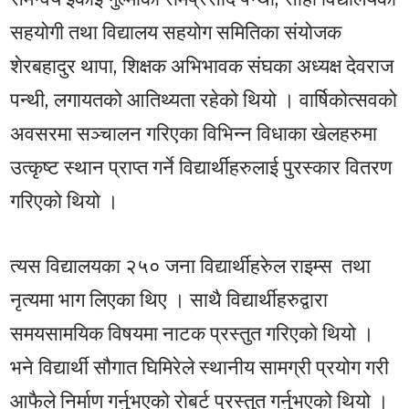
सहयोगी तथा विद्यालय सहयोग समितिका संयोजक
शेरबहादुर थापा, शिक्षक अभिभावक संघका अध्यक्ष देवराज
पन्थी, लगायतको आतिथ्यता रहेको थियो । वार्षिकोत्सवको
अवसरमा सञ्चालन गरिएका विभिन्न विधाका खेलहरुमा
उत्कृष्ट स्थान प्राप्त गर्ने विद्यार्थीहरुलाई पुरस्कार वितरण
गरिएको थियो ।
त्यस विद्यालयका २५० जना विद्यार्थीहरुेल राइम्स तथा
नृत्यमा भाग लिएका थिए । साथै विद्यार्थीहरुद्वारा
समयसामयिक विषयमा नाटक प्रस्तुत गरिएको थियो ।
भने विद्यार्थी सौगात घिमिरेले स्थानीय सामग्री प्रयोग गरी
आफैले निर्माण गर्नुभएको रोबर्ट प्रस्तुत गर्नुभएको थियो ।