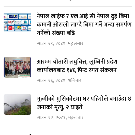
नेपाल लाईफ र एल आई सी नेपाल दुई बिमा
कम्पनी ओरालो लाग्दै बिमा गर्ने भन्दा समर्पण
गर्नेको संख्या बढि
साउन २९, २०८१, मङ्लबार
आरम्भ चौतारी लघुवित्त, लुम्बिनी प्रदेश
कार्यालयबाट १४६ पिन्ट रगत संकलन
साउन २६, २०८१, शनिबार
गुल्मीको मुसिकोटमा घर पहिरोले बगाउँदा ४
जनाको मृत्यु, २ घाइते
साउन २२, २०८१, मङ्लबार