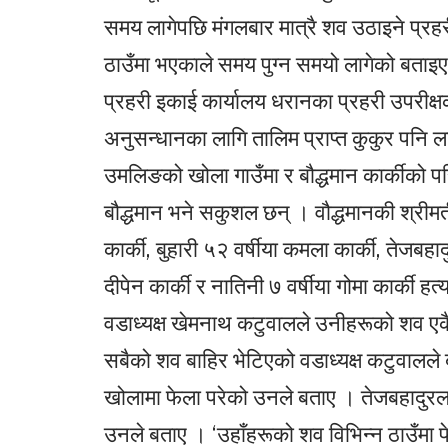
समय लागेपछि मंगलबार मात्रै शव उठाइने प्
ठाउँमा भएकाले समय पुग्न समयो लागेको बताइ
प्रहरी इकाई कार्यालय धरानका प्रहरी उपरीक्
अनुसन्धानका लागि तालिम प्राप्त कुकुर पनि
उमलिङको खोला गाउँमा र बौद्धमान कार्कीको पर
बौद्धमान भने सकुशल छन् । वौद्धमानकी श्रीमती 
कार्की, बुहारी ५२ वर्षीया कमला कार्की, तेजबहाद
दीपेन कार्की र नातिनी ७ वर्षीया गोमा कार्की
वडाध्यक्ष खेमनाथ कटुवालले उनीहरूको शव एकै 
सबैको शव बाहिर भेटिएको वडाध्यक्ष कटुवालले
खोलामा फेला परेको उनले बताए । तेजबहादुरला
उनले बताए । ‘उहाँहरूको शव विभिन्न ठाउँमा 