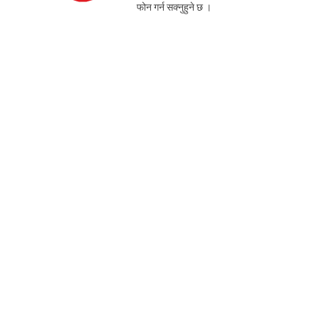
फोन गर्न सक्नुहुने छ ।