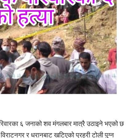
रिवारका ६ जनाको शव मंगलबार मात्रै उठाइने भएको छ
 विराटनगर र धरानबाट खटिएको प्रहरी टोली पुग्न