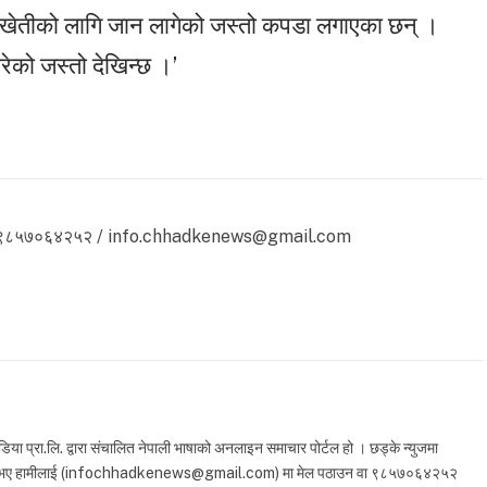
 खेतीको लागि जान लागेको जस्तो कपडा लगाएका छन् ।
रेको जस्तो देखिन्छ ।’
 ९८५७०६४२५२ / info.chhadkenews@gmail.com
 प्रा.लि. द्वारा संचालित नेपाली भाषाको अनलाइन समाचार पोर्टल हो । छड्के न्युजमा
ा सुझाव भए हामीलाई (infochhadkenews@gmail.com) मा मेल पठाउन वा ९८५७०६४२५२