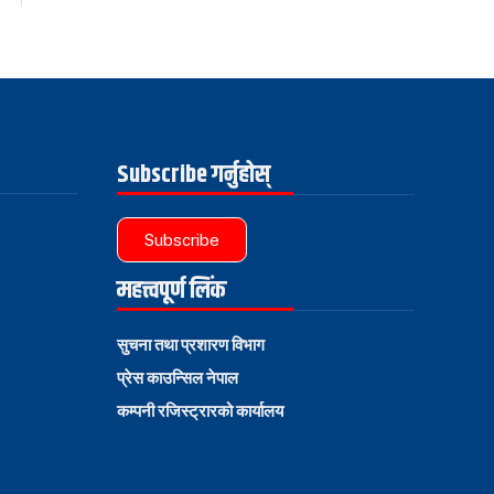
Subscribe गर्नुहोस्
Subscribe
महत्त्वपूर्ण लिंक
सुचना तथा प्रशारण विभाग
प्रेस काउन्सिल नेपाल
कम्पनी रजिस्ट्रारको कार्यालय