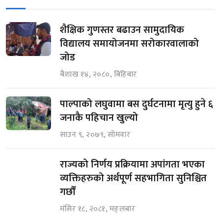
शैक्षिक गुणस्तर बढाउन सामुदायिक
विद्यालय समायोजनमा सरोकारवालाको
जोड
बैशाख १४, २०८०, बिहिबार
पाल्पाको लघुवामा बस दुर्घटनामा मृत्यु हुने ६
जनाकै पहिचान खुल्यो
साउन ९, २०७९, सोमवार
राज्यको निर्णय प्रक्रियामा अपांगता भएका
व्यक्तिहरुको अर्थपूर्ण सहभागिता सुनिश्चित
गर्छौं
मंसिर १८, २०८१, मङ्लबार