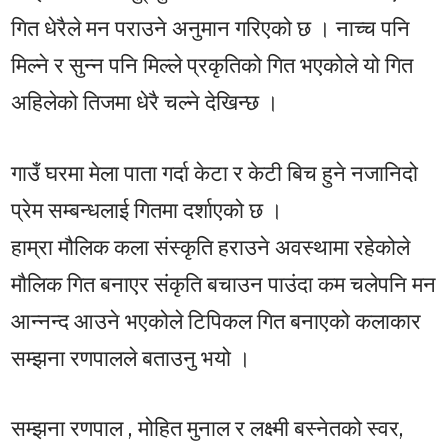
गित धेरैले मन पराउने अनुमान गरिएको छ । नाच्च पनि
मिल्ने र सुन्न पनि मिल्ले प्रकृतिको गित भएकोले यो गित
अहिलेको तिजमा धेरै चल्ने देखिन्छ ।
गाउँ घरमा मेला पाता गर्दा केटा र केटी बिच हुने नजानिदो
प्रेम सम्बन्धलाई गितमा दर्शाएको छ ।
हाम्रा मौलिक कला संस्कृति हराउने अवस्थामा रहेकोले
मौलिक गित बनाएर संकृति बचाउन पाउंदा कम चलेपनि मन
आन्नन्द आउने भएकोले टिपिकल गित बनाएको कलाकार
सम्झना रणपालले बताउनु भयो ।
सम्झना रणपाल , मोहित मुनाल र लक्ष्मी बस्नेतको स्वर,