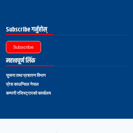
Subscribe गर्नुहोस्
Subscribe
महत्त्वपूर्ण लिंक
सुचना तथा प्रशारण विभाग
प्रेस काउन्सिल नेपाल
कम्पनी रजिस्ट्रारको कार्यालय