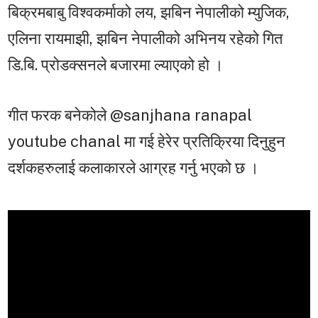
बिक्रमबाबु विश्वकर्माको लय, झबिन नेपालीको म्युजिक,
एलिना रायमाझी, झबिन नेपालीको अभिनय रहेको गित
डि.बि. प्रोडक्सनले बजारमा ल्याएको हो ।
गीत फरक बनेकोले @sanjhana ranapal
youtube chanal मा गई हेरेर प्रतिक्रिया दिनुहुन
दर्शकहरुलाई कलाकारले आग्रह गर्नु भएको छ ।