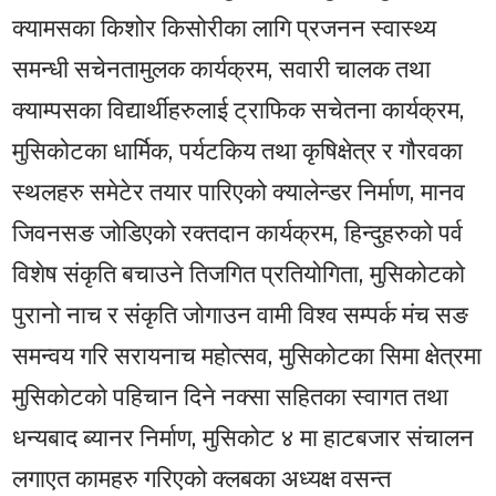
क्यामसका किशोर किसोरीका लागि प्रजनन स्वास्थ्य
समन्धी सचेनतामुलक कार्यक्रम, सवारी चालक तथा
क्याम्पसका विद्यार्थीहरुलाई ट्राफिक सचेतना कार्यक्रम,
मुसिकोटका धार्मिक, पर्यटकिय तथा कृषिक्षेत्र र गौरवका
स्थलहरु समेटेर तयार पारिएको क्यालेन्डर निर्माण, मानव
जिवनसङ जोडिएको रक्तदान कार्यक्रम, हिन्दुहरुको पर्व
विशेष संकृति बचाउने तिजगित प्रतियोगिता, मुसिकोटको
पुरानो नाच र संकृति जोगाउन वामी विश्व सम्पर्क मंच सङ
समन्वय गरि सरायनाच महोत्सव, मुसिकोटका सिमा क्षेत्रमा
मुसिकोटको पहिचान दिने नक्सा सहितका स्वागत तथा
धन्यबाद ब्यानर निर्माण, मुसिकोट ४ मा हाटबजार संचालन
लगाएत कामहरु गरिएको क्लबका अध्यक्ष वसन्त