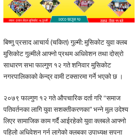
बिष्णु प्रसाद आचार्य (चकित) गुल्मी: मुसिकोट युवा क्लब
मुसिकोट गुल्मीले आफ्नो प्रथम अधिवेशन तथा दोस्रो
साधारण सभा फाल्गुण १२ गते शनिवार मुसिकोट
नगरपालिकाको केन्द्र वामी टक्सारमा गर्ने भएको छ ।
२०७९ फाल्गुण १२ गते औपचारिक दर्ता गरि “समाज
पतिवर्तनका लागि युवा सशक्तीकरणका” भन्ने मुल उदेश्य
लिएर सामाजिक काम गर्दै आईरहेको युवा क्लबले आफ्नो
पहिलो अधिवेशन गर्न लागेको क्लबका उपाध्यक्ष सपना