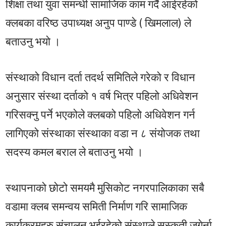
शिक्षा तथा युवा समन्धी सामाजिक काम गर्दै आईरहेको
क्लबका वरिष्ठ उपाध्यक्ष अनुप पाण्डे ( खिमलाल) ले
बताउनु भयो ।
संस्थाको विधान दर्ता तदर्थ समितिले गरेको र विधान
अनुसार संस्था दर्ताको १ वर्ष भित्र पहिलो अधिवेशन
गरिसक्नु पर्ने भएकोले क्लबको पहिलो अधिवेशन गर्न
लागिएको संस्थाका संस्थाका वडा न ८ संयोजक तथा
सदस्य कमल बराल ले बताउनु भयो ।
स्थापनाको छोटो समयमै मुसिकोट नगरपालिकाका सबै
वडामा क्लब समन्वय समिती निर्माण गरि सामाजिक
कार्यक्रमहरु संचालन भईरहेको संस्थाले सस्कृती जगेर्ना