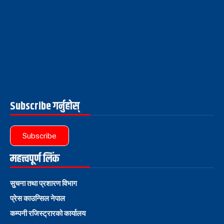
Subscribe गर्नुहोस्
Subscribe
महत्त्वपूर्ण लिंक
सुचना तथा प्रशारण विभाग
प्रेस काउन्सिल नेपाल
कम्पनी रजिस्ट्रारको कार्यालय