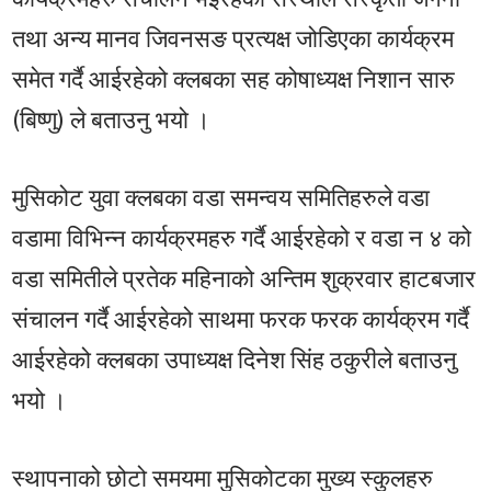
तथा अन्य मानव जिवनसङ प्रत्यक्ष जोडिएका कार्यक्रम
समेत गर्दै आईरहेको क्लबका सह कोषाध्यक्ष निशान सारु
(बिष्णु) ले बताउनु भयो ।
मुसिकोट युवा क्लबका वडा समन्वय समितिहरुले वडा
वडामा विभिन्न कार्यक्रमहरु गर्दै आईरहेको र वडा न ४ को
वडा समितीले प्रतेक महिनाको अन्तिम शुक्रवार हाटबजार
संचालन गर्दै आईरहेको साथमा फरक फरक कार्यक्रम गर्दै
आईरहेको क्लबका उपाध्यक्ष दिनेश सिंह ठकुरीले बताउनु
भयो ।
स्थापनाको छोटो समयमा मुसिकोटका मुख्य स्कुलहरु