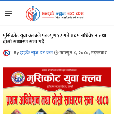
मुसिकोट युवा क्लबले फाल्गुण १२ गते प्रथम अधिवेशन तथा
दोस्रो साधारण सभा गर्दै
By
छ्ड्के न्युज डट कम
फाल्गुन ८, २०८०, मङ्लबार