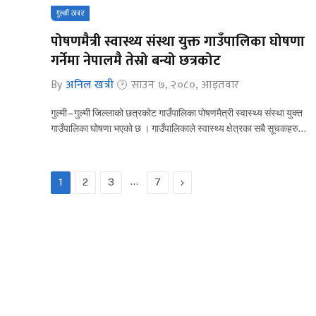
गुल्मी खबर
पोषणमैत्री स्वास्थ्य संस्था युक्त गाउँपालिका घोषणा
गर्नेमा नेपालमै तेस्रो बन्यो छत्रकोट
By
अनिल खत्री
साउन ७, २०८०, आइतवार
गुल्मी – गुल्मी जिल्लाको छत्रकोट गाउँपालिका पोषणमैत्री स्वास्थ्य संस्था युक्त
गाउँपालिका घोषणा भएको छ । गाउँपालिकाले स्वास्थ्य क्षेत्रका सबै सूचकहरु…
…
Next
1
2
3
7