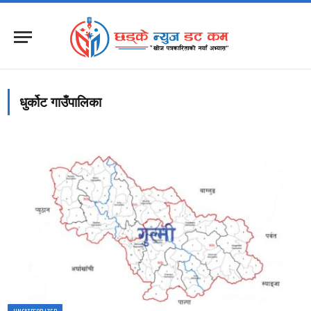
धुर्कोट गाउँपालिका