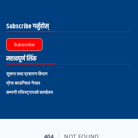
Subscribe गर्नुहोस्
Subscribe
महत्त्वपूर्ण लिंक
सुचना तथा प्रशारण विभाग
प्रेस काउन्सिल नेपाल
कम्पनी रजिस्ट्रारको कार्यालय