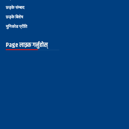
छड्के संम्बाद
छड्के बिशेष
युनिकोड प्रीति
Page लाइक गर्नुहोस्