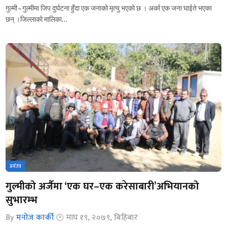
गुल्मी – गुल्मीमा जिप दुर्घटना हुँदा एक जनाको मृत्यु भएको छ । अर्का एक जना घाईते भएका
छन् ।जिल्लाको मालिका…
अर्थतंत्र
गुल्मीको अर्जैमा ‘एक घर–एक करेसाबारी’अभियानको
सुभारम्भ
By
मनोज कार्की
माघ १९, २०७९, बिहिबार