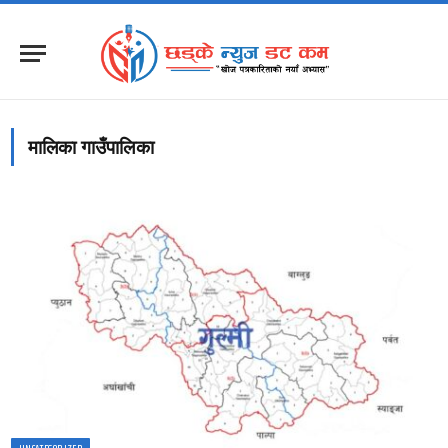
मालिका गाउँपालिका