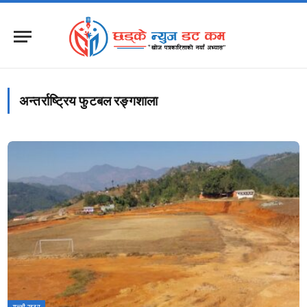
अन्तर्राष्ट्रिय फुटबल रङ्गशाला