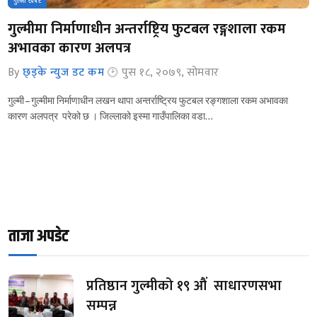
गुल्मी खबर
गुल्मीमा निर्माणाधीन अन्तर्राष्ट्रिय फुटबल रङ्गशाला रकम
अभावका कारण अलपत्र
By
छ्ड्के न्युज डट कम
पुस १८, २०७९, सोमवार
गुल्मी – गुल्मीमा निर्माणाधीन लखन थापा अन्तर्राष्ट्रिय फुटबल रङ्गशाला रकम अभावका
कारण अलपत्र परेको छ । जिल्लाको इस्मा गाउँपालिका वडा…
ताजा अपडेट
प्रतिष्ठान गुल्मीको १९ औं साधारणसभा
सम्पन्न