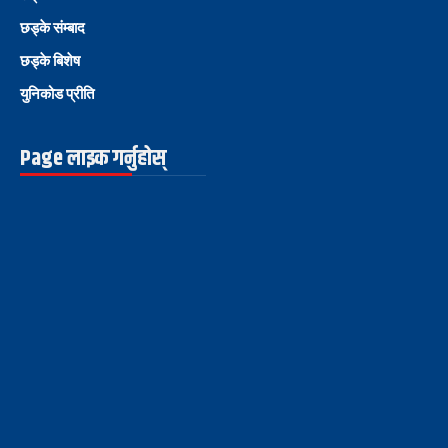
छड्के संम्बाद
छड्के बिशेष
युनिकोड प्रीति
Page लाइक गर्नुहोस्