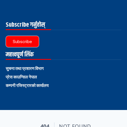
Subscribe गर्नुहोस्
Subscribe
महत्त्वपूर्ण लिंक
सुचना तथा प्रशारण विभाग
प्रेस काउन्सिल नेपाल
कम्पनी रजिस्ट्रारको कार्यालय