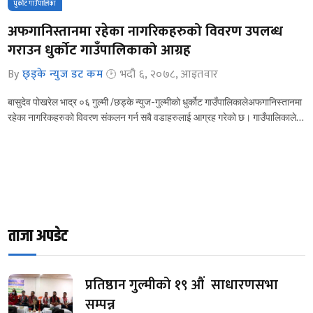
धुर्कोट गाउँपालिका
अफगानिस्तानमा रहेका नागरिकहरुको विवरण उपलब्ध
गराउन धुर्कोट गाउँपालिकाको आग्रह
By
छ्ड्के न्युज डट कम
भदौ ६, २०७८, आइतवार
बासुदेव पोखरेल भाद्र ०६ गुल्मी /छड्के न्युज-गुल्मीको धुर्कोट गाउँपालिकालेअफगानिस्तानमा
रहेका नागरिकहरुको विवरण संकलन गर्न सबै वडाहरुलाई आग्रह गरेको छ। गाउँपालिकाले…
ताजा अपडेट
प्रतिष्ठान गुल्मीको १९ औं साधारणसभा
सम्पन्न