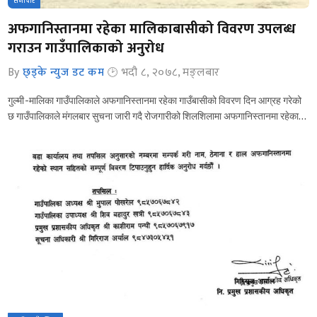
समाचार
अफगानिस्तानमा रहेका मालिकाबासीको विवरण उपलब्ध
गराउन गाउँपालिकाको अनुरोध
By
छ्ड्के न्युज डट कम
भदौ ८, २०७८, मङ्लबार
गुल्मी -मालिका गाउँपालिकाले अफगानिस्तानमा रहेका गाउँबासीको विवरण दिन आग्रह गरेको
छ गाउँपालिकाले मंगलबार सुचना जारी गदै रोजगारीको शिलशिलामा अफगानिस्तानमा रहेका…