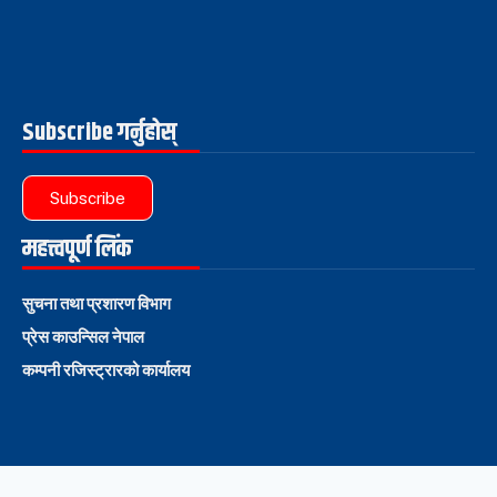
Subscribe गर्नुहोस्
Subscribe
महत्त्वपूर्ण लिंक
सुचना तथा प्रशारण विभाग
प्रेस काउन्सिल नेपाल
कम्पनी रजिस्ट्रारको कार्यालय