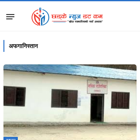
अफगानिस्तान