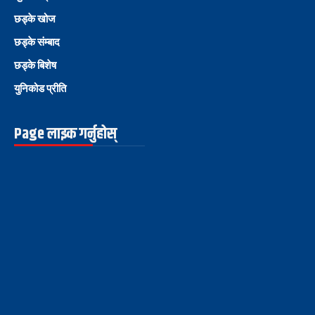
छड्के खोज
छड्के संम्बाद
छड्के बिशेष
युनिकोड प्रीति
Page लाइक गर्नुहोस्