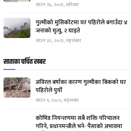
साउन २६, २०८१, शनिबार
गुल्मीको मुसिकोटमा घर पहिरोले बगाउँदा ४
जनाको मृत्यु, २ घाइते
साउन २२, २०८१, मङ्लबार
साताका चर्चित खबर
अविरल बर्षाका कारण गुल्मीका बिकको घर
पहिरोले पुर्यो
साउन ९, २०८०, मङ्लबार
कोभिड नियन्त्तणमा सबै शक्ति परिचालन
गरिने, प्रधानमन्त्रीले भने- पैसाको अभावमा