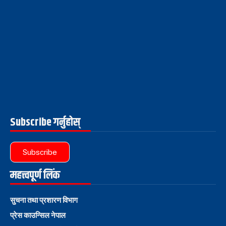
Subscribe गर्नुहोस्
Subscribe
महत्त्वपूर्ण लिंक
सुचना तथा प्रशारण विभाग
प्रेस काउन्सिल नेपाल