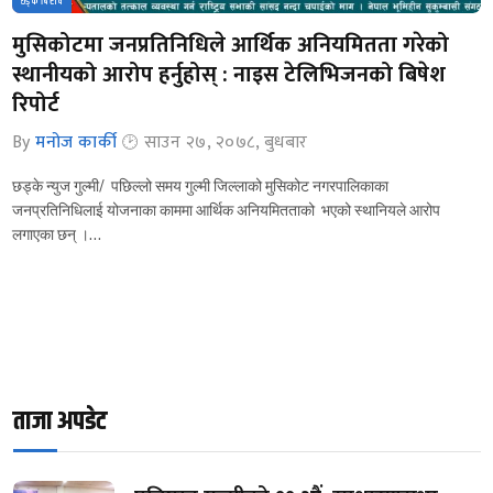
छड्के बिशेष
मुसिकोटमा जनप्रतिनिधिले आर्थिक अनियमितता गरेको
स्थानीयको आरोप हर्नुहोस् : नाइस टेलिभिजनको बिषेश
रिपोर्ट
By
मनोज कार्की
साउन २७, २०७८, बुधबार
छड्के न्युज गुल्मी/ पछिल्लो समय गुल्मी जिल्लाको मुसिकोट नगरपालिकाका
जनप्रतिनिधिलाई योजनाका काममा आर्थिक अनियमितताको भएको स्थानियले आरोप
लगाएका छन् ।…
ताजा अपडेट