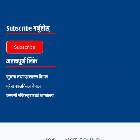
Subscribe गर्नुहोस्
Subscribe
महत्त्वपूर्ण लिंक
सुचना तथा प्रशारण विभाग
प्रेस काउन्सिल नेपाल
कम्पनी रजिस्ट्रारको कार्यालय