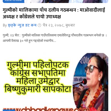
मालिका गाउँपालिका
गुल्मीको मालिकामा पाँच दलीय गठबन्धन : माओवादीलाई
अध्यक्ष र काँग्रेसले पायो उपाध्यक्ष
By
छ्ड्के न्युज डट कम
चैत्र २३, २०७८, बुधबार
गुल्मी, २३ चैत : गुल्मीको मालिका गाउँपालिकामा एमालेविरुद्ध पाँचदलीय गठबन्धन बनेको छ ।
आगामी वैशाख ३० गते हुन गइरहेको स्थानीय…