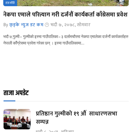
राजनीति
नेकपा एमाले परित्याग गरी दर्जनौं कार्यकर्ता काँग्रेसमा प्रवेश
By
छ्ड्के न्युज डट कम
भदौ ७, २०७८, सोमवार
भदौ ७,गुल्मी – गुल्मीको इस्मा गाउँपालिका – ३ दर्लामचौरमा नेकपा एमालेका दर्जनौं कार्यकर्ताहरु
नेपाली कांँग्रेसमा प्रवेश गरेका छन् । इस्मा गाउँपालिकामा…
ताजा अपडेट
प्रतिष्ठान गुल्मीको १९ औं साधारणसभा
सम्पन्न