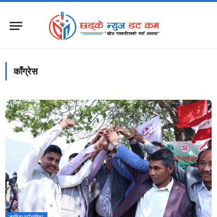
काँग्रेस