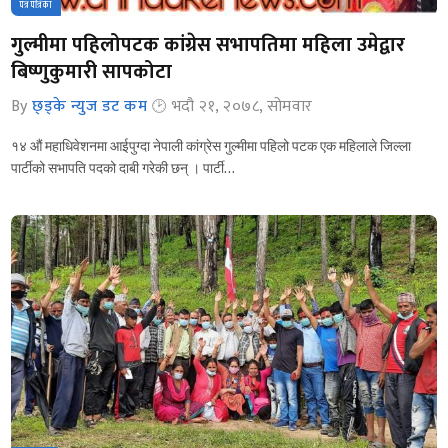
पत्रपत्रिका
गुल्मीमा पहिलोपटक कांग्रेस सभापतिमा महिला उमेद्वार
बिष्णुकुमारी सापकोटा
By
छ्ड्के न्युज डट कम
भदौ २१, २०७८, सोमवार
१४ औं महाधिवेशनमा आईपुग्दा नेपाली कांग्रेस गुल्मीमा पहिलो पटक एक महिलाले जिल्ला
पार्टीको सभापति पदको दाबी गरेकी छन् । पार्टी…