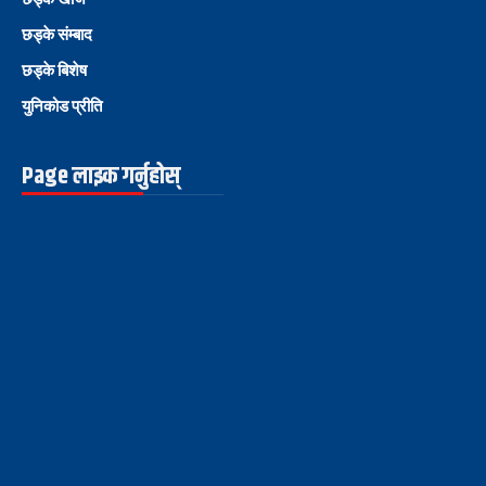
छड्के संम्बाद
छड्के बिशेष
युनिकोड प्रीति
Page लाइक गर्नुहोस्