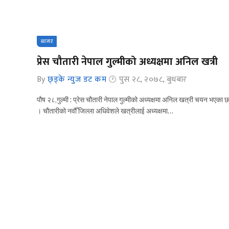
ब्यानर
प्रेस चौतारी नेपाल गुल्मीको अध्यक्षमा अनिल खत्री
By
छ्ड्के न्युज डट कम
पुस २८, २०७८, बुधबार
पौष २८,गुल्मी : प्रेस चौतारी नेपाल गुल्मीको अध्यक्षमा अनिल खत्री चयन भएका छ
। चौतारीको नवौँ जिल्ला अधिवेशले खत्रीलाई अध्यक्षमा…