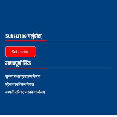
Subscribe गर्नुहोस्
Subscribe
महत्त्वपूर्ण लिंक
सुचना तथा प्रशारण विभाग
प्रेस काउन्सिल नेपाल
कम्पनी रजिस्ट्रारको कार्यालय