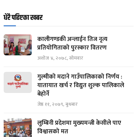
धेरै पढिएका खबर
कालीगण्डकी अन्लाईन तिज नृत्य
प्रतियोगिताको पुरस्कार वितरण
अशोज ४, २०७८, सोमवार
गुल्मीको मदाने गाउँपालिकाको निर्णय :
यातायात खर्च र विद्युत शुल्क पालिकाले
बेहोर्ने
जेष्ठ ११, २०७९, बुधबार
लुम्बिनी प्रदेशमा मुख्यमन्त्री केसीले पाए
विश्वासको मत