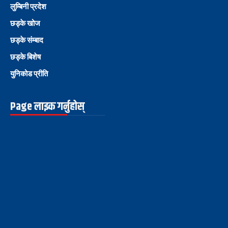
लुम्बिनी प्रदेश
छड्के खोज
छड्के संम्बाद
छड्के बिशेष
युनिकोड प्रीति
Page लाइक गर्नुहोस्