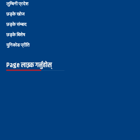
लुम्बिनी प्रदेश
छड्के खोज
छड्के संम्बाद
छड्के बिशेष
युनिकोड प्रीति
Page लाइक गर्नुहोस्