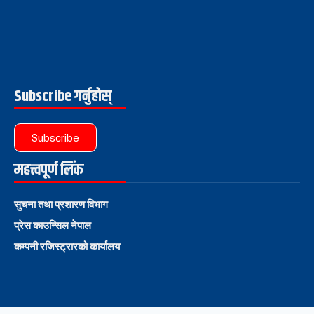
Subscribe गर्नुहोस्
Subscribe
महत्त्वपूर्ण लिंक
सुचना तथा प्रशारण विभाग
प्रेस काउन्सिल नेपाल
कम्पनी रजिस्ट्रारको कार्यालय