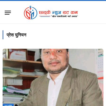
प्रेस युनियन